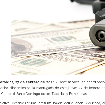
eraldas, 27 de febrero de 2020.-
Trece fiscales, en coordinació
iocho allanamientos, la madrugada de este jueves 27 de febrero de
, Cotopaxi, Santo Domingo de los Tsáchilas y Esmeraldas.
bjetivo, desarticular una presunta banda delincuencial dedicada, e