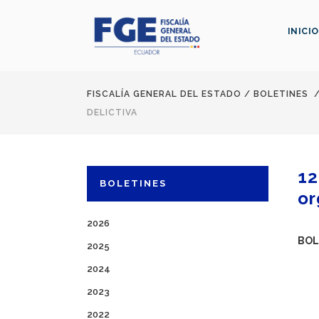
INICIO
FISCALÍA GENERAL DEL ESTADO
/
BOLETINES
DELICTIVA
12
BOLETINES
or
2026
BOL
2025
2024
2023
2022