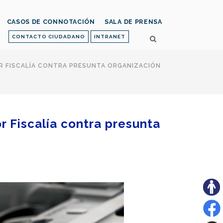
CASOS DE CONNOTACIÓN
SALA DE PRENSA
CONTACTO CIUDADANO
INTRANET
OR FISCALÍA CONTRA PRESUNTA ORGANIZACIÓN
r Fiscalía contra presunta