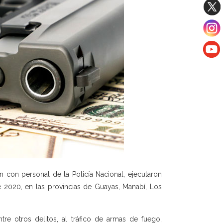
n con personal de la Policía Nacional, ejecutaron
 2020, en las provincias de Guayas, Manabí, Los
ntre otros delitos, al tráfico de armas de fuego,