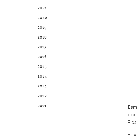
2021
2020
2019
2018
2017
2016
2015
2014
2013
2012
2011
Esm
diec
Ríos
El o