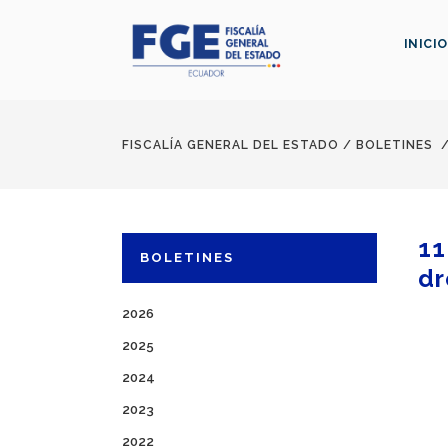
INICIO
FISCALÍA GENERAL DEL ESTADO
/
BOLETINES
11
BOLETINES
dr
2026
2025
2024
2023
2022