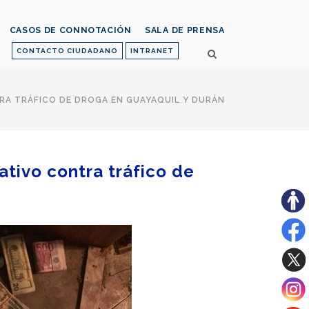
CASOS DE CONNOTACIÓN
SALA DE PRENSA
CONTACTO CIUDADANO
INTRANET
RA TRÁFICO DE DROGA EN GUAYAQUIL Y DURÁN
tivo contra tráfico de