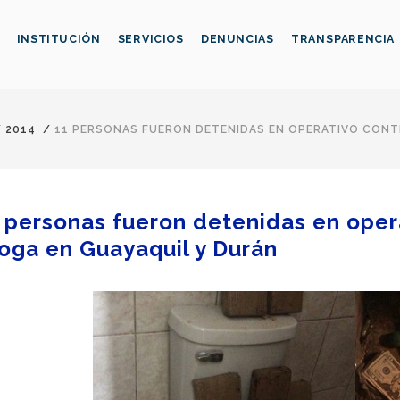
INSTITUCIÓN
SERVICIOS
DENUNCIAS
TRANSPARENCIA
/
2014
/
11 PERSONAS FUERON DETENIDAS EN OPERATIVO CONT
 personas fueron detenidas en opera
oga en Guayaquil y Durán