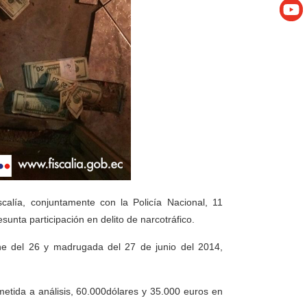
calía, conjuntamente con la Policía Nacional, 11
unta participación en delito de narcotráfico.
he del 26 y madrugada del 27 de junio del 2014,
etida a análisis, 60.000dólares y 35.000 euros en