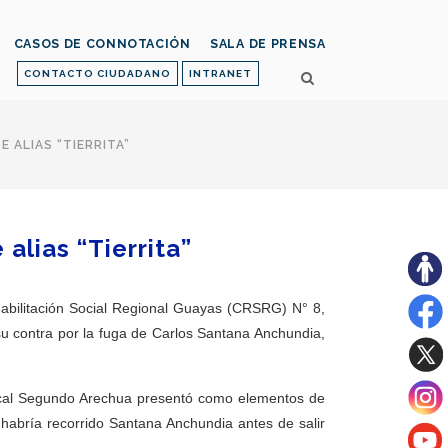
CASOS DE CONNOTACIÓN
SALA DE PRENSA
CONTACTO CIUDADANO
INTRANET
 ALIAS “TIERRITA”
 alias “Tierrita”
abilitación Social Regional Guayas (CRSRG) N° 8,
 su contra por la fuga de Carlos Santana Anchundia,
fiscal Segundo Arechua presentó como elementos de
 habría recorrido Santana Anchundia antes de salir