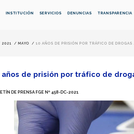
INSTITUCIÓN
SERVICIOS
DENUNCIAS
TRANSPARENCIA
/
2021
/
MAYO
/
10 AÑOS DE PRISIÓN POR TRÁFICO DE DROGAS
 años de prisión por tráfico de drog
ETÍN DE PRENSA FGE Nº 458-DC-2021