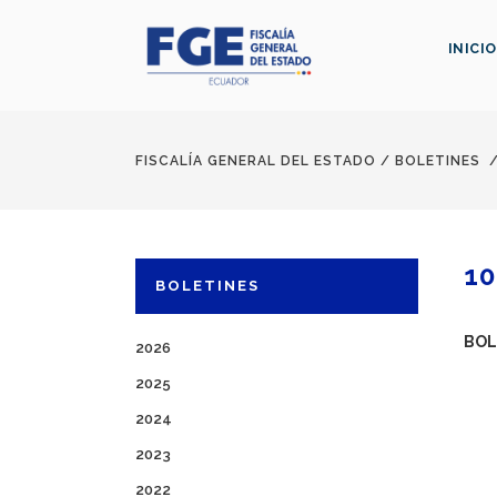
INICIO
FISCALÍA GENERAL DEL ESTADO
/
BOLETINES
10
BOLETINES
BOL
2026
2025
2024
2023
2022