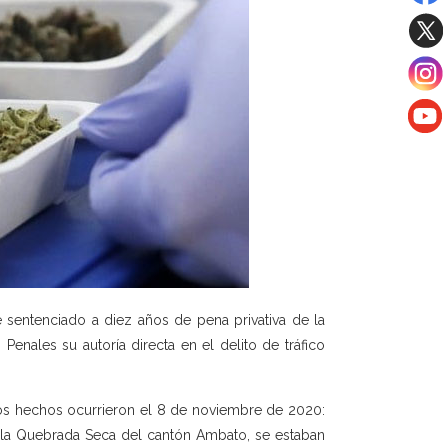
 sentenciado a diez años de pena privativa de la
Penales su autoría directa en el delito de tráfico
e los hechos ocurrieron el 8 de noviembre de 2020:
 la Quebrada Seca del cantón Ambato, se estaban