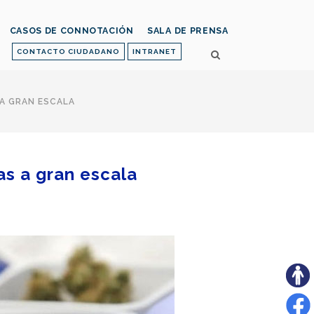
CASOS DE CONNOTACIÓN
SALA DE PRENSA
CONTACTO CIUDADANO
INTRANET
 A GRAN ESCALA
as a gran escala