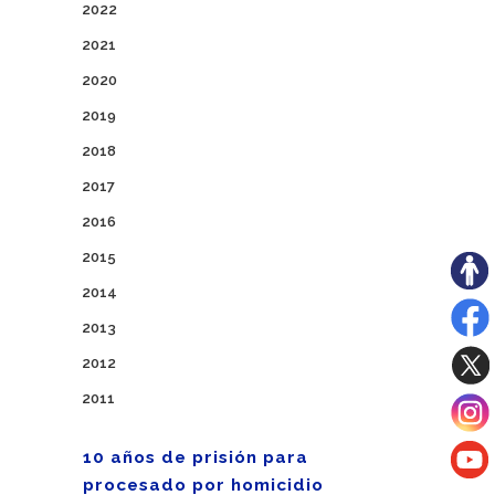
2022
2021
2020
2019
2018
2017
2016
2015
2014
2013
2012
2011
10 años de prisión para
procesado por homicidio