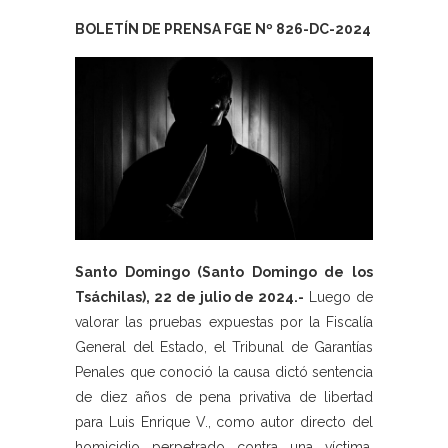
BOLETÍN DE PRENSA FGE Nº 826-DC-2024
Santo Domingo (Santo Domingo de los
Tsáchilas), 22 de julio de 2024.-
Luego de
valorar las pruebas expuestas por la Fiscalía
General del Estado, el Tribunal de Garantías
Penales que conoció la causa dictó sentencia
de diez años de pena privativa de libertad
para Luis Enrique V., como autor directo del
homicidio perpetrado contra una víctima.