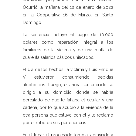
Ocurrió la mañana del 12 de enero de 2022
en la Cooperativa 16 de Marzo, en Santo
Domingo.
La sentencia incluye el pago de 10.000
dólares como reparación integral a los
familiares de la víctima y de una multa de
cuarenta salarios básicos unificados.
El día de los hechos, la víctima y Luis Enrique
V. estuvieron consumiendo bebidas
alcohólicas. Luego, el ahora sentenciado se
dirigió a su domicilio, donde se habría
percatado de que le faltaba el celular y una
cadena, por lo que acudió a la vivienda de la
otra persona que estuvo con él y le reclamó
por el robo de sus pertenencias.
En el lugar, el procesado tomó al agraviado y