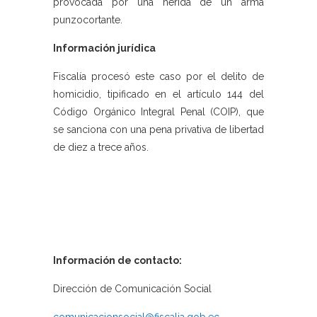
provocada por una herida de un arma
punzocortante.
Información jurídica
Fiscalía procesó este caso por el delito de
homicidio, tipificado en el artículo 144 del
Código Orgánico Integral Penal (COIP), que
se sanciona con una pena privativa de libertad
de diez a trece años.
Información de contacto:
Dirección de Comunicación Social