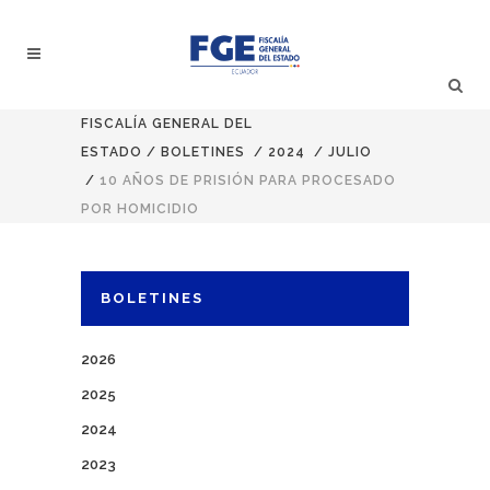
FISCALÍA GENERAL DEL
ESTADO
/
BOLETINES
/
2024
/
JULIO
/
10 AÑOS DE PRISIÓN PARA PROCESADO
POR HOMICIDIO
BOLETINES
2026
2025
2024
2023