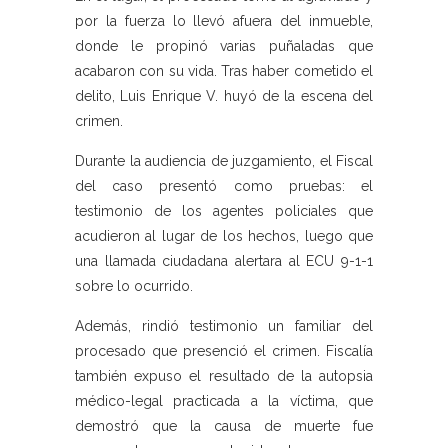
por la fuerza lo llevó afuera del inmueble,
donde le propinó varias puñaladas que
acabaron con su vida. Tras haber cometido el
delito, Luis Enrique V. huyó de la escena del
crimen.
Durante la audiencia de juzgamiento, el Fiscal
del caso presentó como pruebas: el
testimonio de los agentes policiales que
acudieron al lugar de los hechos, luego que
una llamada ciudadana alertara al ECU 9-1-1
sobre lo ocurrido.
Además, rindió testimonio un familiar del
procesado que presenció el crimen. Fiscalía
también expuso el resultado de la autopsia
médico-legal practicada a la víctima, que
demostró que la causa de muerte fue