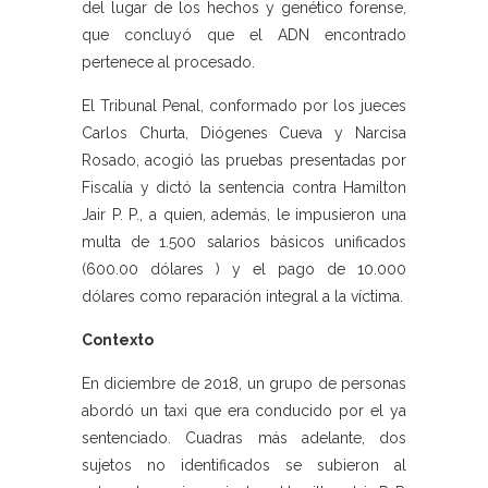
del lugar de los hechos y genético forense,
que concluyó que el ADN encontrado
pertenece al procesado.
El Tribunal Penal, conformado por los jueces
Carlos Churta, Diógenes Cueva y Narcisa
Rosado, acogió las pruebas presentadas por
Fiscalía y dictó la sentencia contra Hamilton
Jair P. P., a quien, además, le impusieron una
multa de 1.500 salarios básicos unificados
(600.00 dólares ) y el pago de 10.000
dólares como reparación integral a la víctima.
Contexto
En diciembre de 2018, un grupo de personas
abordó un taxi que era conducido por el ya
sentenciado. Cuadras más adelante, dos
sujetos no identificados se subieron al