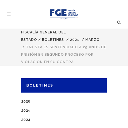
FISCALÍA GENERAL DEL
ESTADO
/
BOLETINES
/
2021
/
MARZO
/
TAXISTA ES SENTENCIADO A 29 AÑOS DE
PRISIÓN EN SEGUNDO PROCESO POR
VIOLACIÓN EN SU CONTRA
BOLETINES
2026
2025
2024