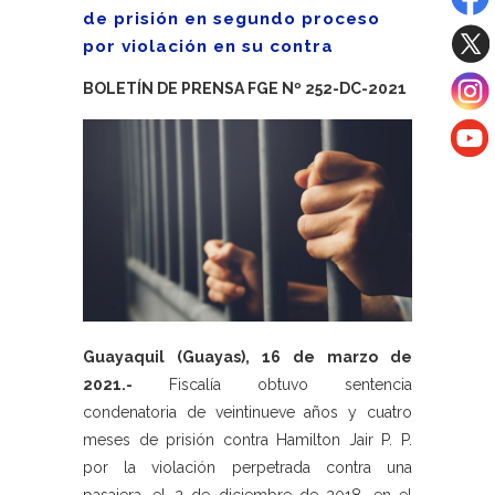
de prisión en segundo proceso
por violación en su contra
BOLETÍN DE PRENSA FGE Nº 252-DC-2021
Guayaquil (Guayas), 16 de marzo de
2021.-
Fiscalía obtuvo sentencia
condenatoria de veintinueve años y cuatro
meses de prisión contra Hamilton Jair P. P.
por la violación perpetrada contra una