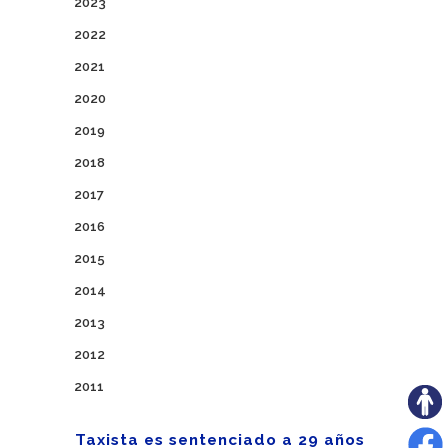
2023
2022
2021
2020
2019
2018
2017
2016
2015
2014
2013
2012
2011
Taxista es sentenciado a 29 años