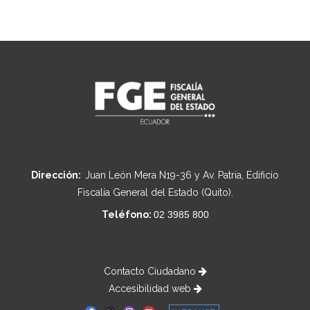
Dirección:
Juan León Mera N19-36 y Av. Patria, Edificio
Fiscalía General del Estado (Quito).
Teléfono:
02 3985 800
Contacto Ciudadano
Accesibilidad web