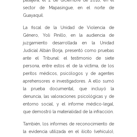
pasajera, el 2 de diciembre de 2018, en el
sector de Mapasingue, en el norte de
Guayaquil.
La fiscal de la Unidad de Violencia de
Género, Yoli Pinillo, en la audiencia de
juzgamiento desarrollada en la Unidad
Judicial Albán Borja, presentó como pruebas
ante el Tribunal: el testimonio de siete
persona, entre estos el de la víctima, de los
peritos médicos, psicólogos y de agentes
aprehensores e investigadores. A ello sumó
la prueba documental, que incluyó la
denuncia, las valoraciones psicológicas y de
entorno social, y el informe médico-legal,
que demostró la materialidad de la infracción.
También, los informes de reconocimiento de
la evidencia utilizada en el ilícito (vehículo),