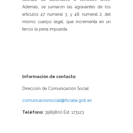
Además, se sumaron las agravantes de los
artículos 47, numeral 3, y 48, numeral 2, del
mismo cuerpo legal, que incrementa en un
tercio la pena impuesta.
Información de contacto:
Dirección de Comunicación Social
comunicacionsocial@fiscalia.gob.ec
Teléfono:
3985800 Ext. 173123