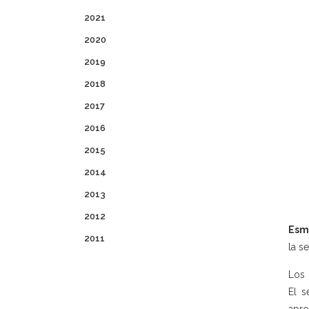
2021
2020
2019
2018
2017
2016
2015
2014
2013
2012
Esm
2011
la s
Los 
El s