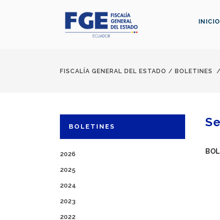
INICIO
FISCALÍA GENERAL DEL ESTADO
/
BOLETINES
Se
BOLETINES
BOL
2026
2025
2024
2023
2022