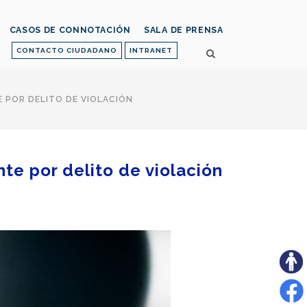
CASOS DE CONNOTACIÓN
SALA DE PRENSA
CONTACTO CIUDADANO
INTRANET
 POR DELITO DE VIOLACIÓN
te por delito de violación