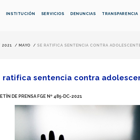
INSTITUCIÓN
SERVICIOS
DENUNCIAS
TRANSPARENCIA
/
2021
/
MAYO
/
SE RATIFICA SENTENCIA CONTRA ADOLESCENTE
 ratifica sentencia contra adolescen
ETÍN DE PRENSA FGE Nº 485-DC-2021