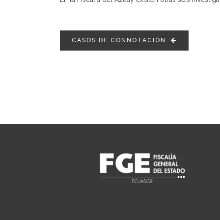
CASOS DE CONNOTACIÓN