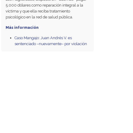
5.000 dólares como reparación integral a la
víctima y que ella reciba tratamiento
psicológico en la red de salud pública.
Más información
Caso Mangajo: Juan Andrés V. es
sentenciado –nuevamente– por violación