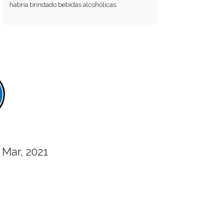
habría brindado bebidas alcohólicas.
Mar, 2021