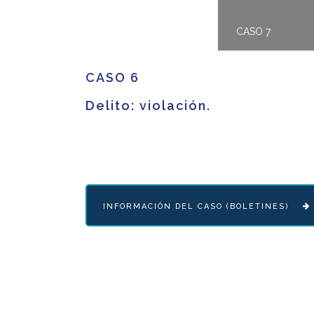
CASO 7
CASO 6
Delito: violación.
INFORMACIÓN DEL CASO (BOLETINES)