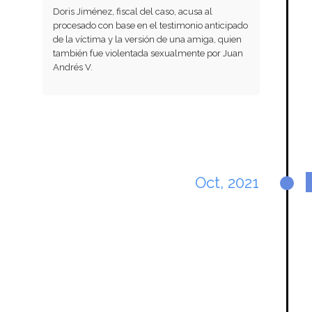
Doris Jiménez, fiscal del caso, acusa al
procesado con base en el testimonio anticipado
de la víctima y la versión de una amiga, quien
también fue violentada sexualmente por Juan
Andrés V.
Oct, 2021