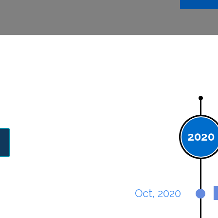
2020
Oct, 2020