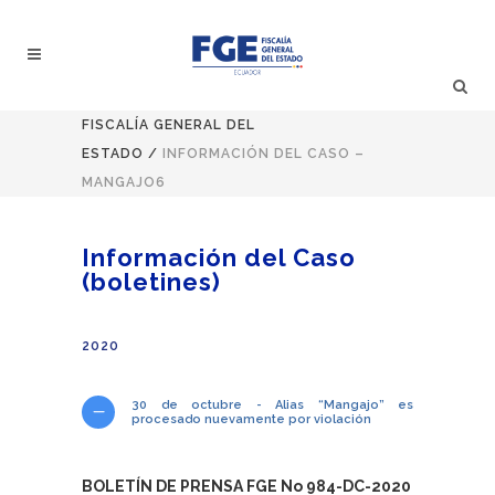
FISCALÍA GENERAL DEL
ESTADO
/
INFORMACIÓN DEL CASO –
MANGAJO6
Información del Caso
(boletines)
2020
30 de octubre - Alias “Mangajo” es
procesado nuevamente por violación
BOLETÍN DE PRENSA FGE No 984-DC-2020