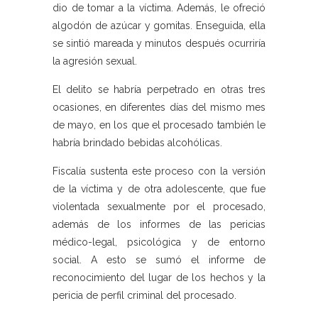
dio de tomar a la víctima. Además, le ofreció
algodón de azúcar y gomitas. Enseguida, ella
se sintió mareada y minutos después ocurriría
la agresión sexual.
El delito se habría perpetrado en otras tres
ocasiones, en diferentes días del mismo mes
de mayo, en los que el procesado también le
habría brindado bebidas alcohólicas.
Fiscalía sustenta este proceso con la versión
de la víctima y de otra adolescente, que fue
violentada sexualmente por el procesado,
además de los informes de las pericias
médico-legal, psicológica y de entorno
social. A esto se sumó el informe de
reconocimiento del lugar de los hechos y la
pericia de perfil criminal del procesado.