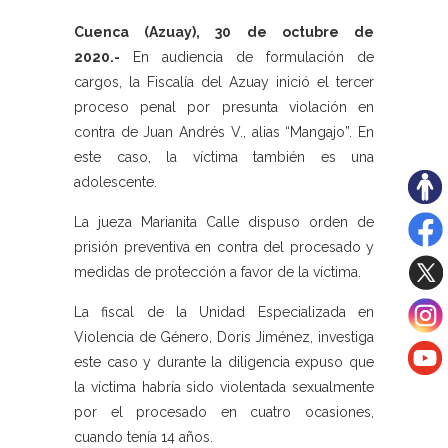
Cuenca (Azuay), 30 de octubre de
2020.-
En audiencia de formulación de
cargos, la Fiscalía del Azuay inició el tercer
proceso penal por presunta violación en
contra de Juan Andrés V., alias “Mangajo”. En
este caso, la víctima también es una
adolescente.
La jueza Marianita Calle dispuso orden de
prisión preventiva en contra del procesado y
medidas de protección a favor de la víctima.
La fiscal de la Unidad Especializada en
Violencia de Género, Doris Jiménez, investiga
este caso y durante la diligencia expuso que
la víctima habría sido violentada sexualmente
por el procesado en cuatro ocasiones,
cuando tenía 14 años.