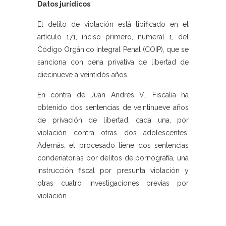
Datos jurídicos
El delito de violación está tipificado en el
artículo 171, inciso primero, numeral 1, del
Código Orgánico Integral Penal (COIP), que se
sanciona con pena privativa de libertad de
diecinueve a veintidós años.
En contra de Juan Andrés V., Fiscalía ha
obtenido dos sentencias de veintinueve años
de privación de libertad, cada una, por
violación contra otras dos adolescentes.
Además, el procesado tiene dos sentencias
condenatorias por delitos de pornografía, una
instrucción fiscal por presunta violación y
otras cuatro investigaciones previas por
violación.