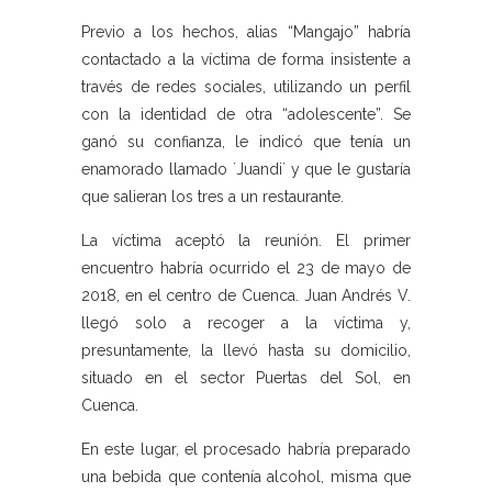
Previo a los hechos, alias “Mangajo” habría
contactado a la víctima de forma insistente a
través de redes sociales, utilizando un perfil
con la identidad de otra “adolescente”. Se
ganó su confianza, le indicó que tenía un
enamorado llamado ´Juandi´ y que le gustaría
que salieran los tres a un restaurante.
La víctima aceptó la reunión. El primer
encuentro habría ocurrido el 23 de mayo de
2018, en el centro de Cuenca. Juan Andrés V.
llegó solo a recoger a la víctima y,
presuntamente, la llevó hasta su domicilio,
situado en el sector Puertas del Sol, en
Cuenca.
En este lugar, el procesado habría preparado
una bebida que contenía alcohol, misma que