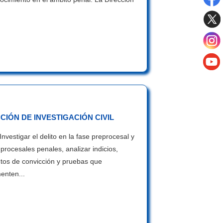
CIÓN DE INVESTIGACIÓN CIVIL
Investigar el delito en la fase preprocesal y
procesales penales, analizar indicios,
tos de convicción y pruebas que
enten...