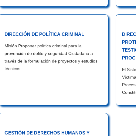
DIRECCIÓN DE POLÍTICA CRIMINAL
DIREC
PROTE
Misión Proponer política criminal para la
TESTI
prevención de delito y seguridad Ciudadana a
PROC
través de la formulación de proyectos y estudios
técnicos...
El Sist
Víctima
Proces
Constit
GESTIÓN DE DERECHOS HUMANOS Y