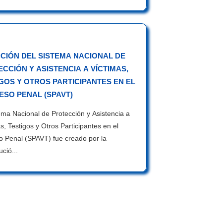
CIÓN DEL SISTEMA NACIONAL DE
CCIÓN Y ASISTENCIA A VÍCTIMAS,
GOS Y OTROS PARTICIPANTES EN EL
ESO PENAL (SPAVT)
ema Nacional de Protección y Asistencia a
s, Testigos y Otros Participantes en el
o Penal (SPAVT) fue creado por la
ució...