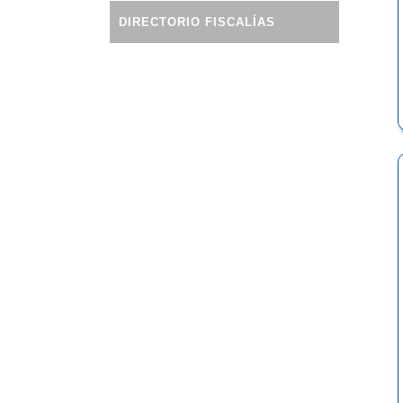
DIRECTORIO FISCALÍAS