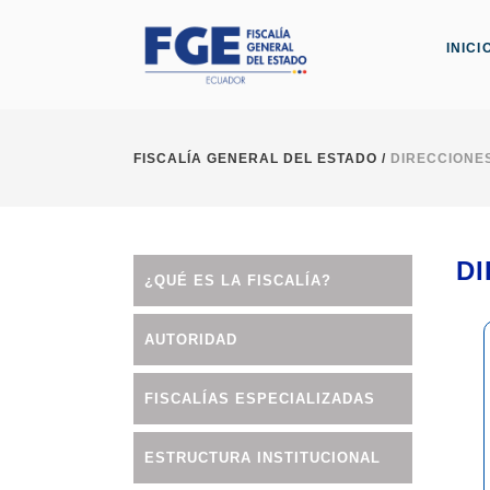
INICI
FISCALÍA GENERAL DEL ESTADO
/
DIRECCIONE
D
¿QUÉ ES LA FISCALÍA?
AUTORIDAD
FISCALÍAS ESPECIALIZADAS
ESTRUCTURA INSTITUCIONAL