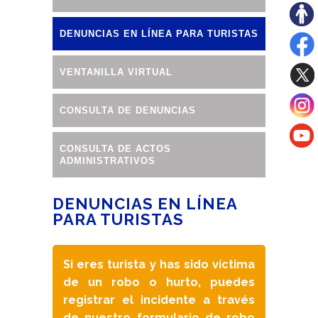
DENUNCIAS EN LÍNEA PARA TURISTAS
VENTANILLA VIRTUAL
CONSULTA DE DENUNCIAS
CONSULTA DE ACTOS
ADMINISTRATIVOS
DENUNCIAS EN LÍNEA
PARA TURISTAS
Si eres turista y has sido víctima
de un robo o hurto, puedes
registrar el incidente a través
de nuestro formulario de robo