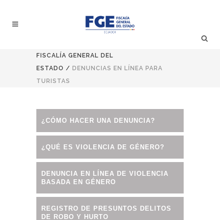
FISCALÍA GENERAL DEL
ESTADO
/
DENUNCIAS EN LÍNEA PARA
TURISTAS
¿CÓMO HACER UNA DENUNCIA?
¿QUÉ ES VIOLENCIA DE GÉNERO?
DENUNCIA EN LÍNEA DE VIOLENCIA
BASADA EN GÉNERO
REGISTRO DE PRESUNTOS DELITOS
DE ROBO Y HURTO