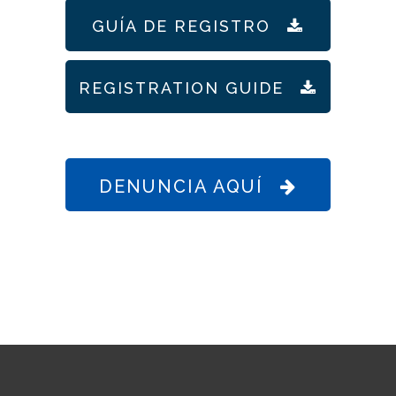
GUÍA DE REGISTRO
REGISTRATION GUIDE
DENUNCIA AQUÍ