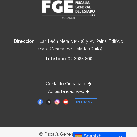
Dirección:
Juan León Mera N19-36 y Av. Patria, Edificio
Fiscalía General del Estado (Quito).
Teléfono:
02 3985 800
Contacto Ciudadano
Accesibilidad web
INTRANET
© Fiscalía General del Estado
Spanish