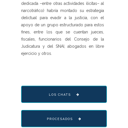
dedicada –entre otras actividades ilícitas– al
narcotráfico) habría montado su estrategia
delictual para evadir a la justicia, con el
apoyo de un grupo estructurado para estos
fines, entre los que se cuentan jueces,
fiscales, funcionarios del Consejo de la
Judicatura y del SNAI, abogados en libre
ejercicio y otros.
LOS CHATS
PROCESADOS