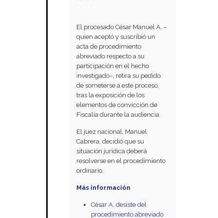
2024
El procesado César Manuel A. –
quien aceptó y suscribió un
acta de procedimiento
abreviado respecto a su
participación en el hecho
investigado–, retira su pedido
de someterse a este proceso,
tras la exposición de los
elementos de convicción de
Fiscalía durante la audiencia.
El juez nacional, Manuel
Cabrera, decidió que su
situación jurídica deberá
resolverse en el procedimiento
ordinario.
Más información
César A. desiste del
procedimiento abreviado