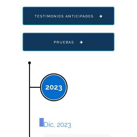
TESTIMONIOS ANTICIPADOS
PRUEBAS
2023
Dic, 2023