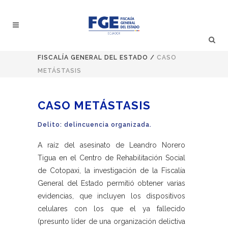
FISCALÍA GENERAL DEL ESTADO
/
CASO
METÁSTASIS
CASO METÁSTASIS
Delito: delincuencia organizada.
A raíz del asesinato de Leandro Norero
Tigua en el Centro de Rehabilitación Social
de Cotopaxi, la investigación de la Fiscalía
General del Estado permitió obtener varias
evidencias, que incluyen los dispositivos
celulares con los que el ya fallecido
(presunto líder de una organización delictiva