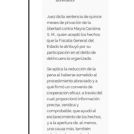
abreviado)
Juez dicta sentencia de quince
meses de privación de la
libertad contra Mayra Carolina
S. M., quien aceptó los hechos
que la Fiscalía General del
Estado le atribuyó por su
participación en el delito de
delincuencia organizada.
Se aplica la reducción de la
pena al haberse sometido al
procedimiento abreviado y a
qué firmó un convenio de
cooperación eficaz, a través del
cual proporcionó información
precisa, verídica y
comprobable, que ayudó al
esclarecimiento de los hechos,
y a la apertura de, al menos,
una causa más, también