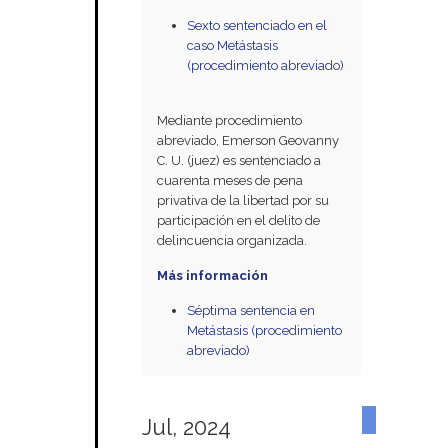
Sexto sentenciado en el
caso Metástasis
(procedimiento abreviado)
Mediante procedimiento
abreviado, Emerson Geovanny
C. U. (juez) es sentenciado a
cuarenta meses de pena
privativa de la libertad por su
participación en el delito de
delincuencia organizada.
Más información
Séptima sentencia en
Metástasis (procedimiento
abreviado)
Jul, 2024