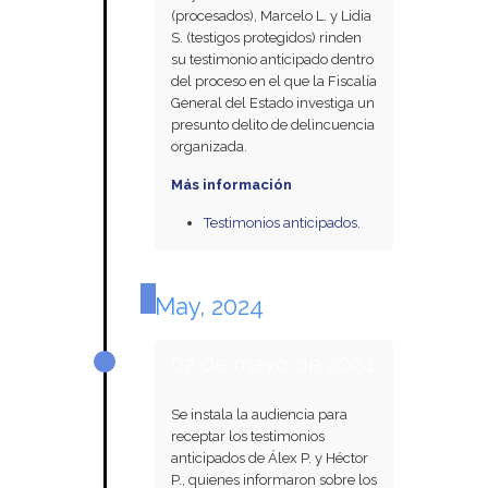
(procesados), Marcelo L. y Lidia
S. (testigos protegidos) rinden
su testimonio anticipado dentro
del proceso en el que la Fiscalía
General del Estado investiga un
presunto delito de delincuencia
organizada.
Más información
Testimonios anticipados.
May, 2024
02 de mayo de 2024
Se instala la audiencia para
receptar los testimonios
anticipados de Álex P. y Héctor
P., quienes informaron sobre los