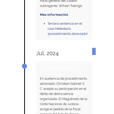
fiscal general del Estado
subrogante, Wilson Toainga.
Más información
Tercera sentencia en el
caso Metástasis
(procedimiento abreviado)
Jul, 2024
22 de julio de 2024
En audiencia de procedimiento
abreviado, Christian Gabriel S.
C. acepta su participación en el
delito de delincuencia
organizada. El Magistrado de la
Corte Nacional de Justicia
acoge el pedido de la fiscal