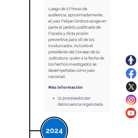
Luego de 27 horas de
audiencia, aproximadamente,
el juez Felipe Córdova acoge en
parte el pedido justificado de
Fiscalía y dicta prisión
preventiva para 16 de los
involucrados, incluido el
presidente del Consejo de la
Judicatura, quien a la fecha de
los hechos investigados se
desempeñaba como juez
nacional).
Más información
31 procesados por
delincuencia organizada.
2024