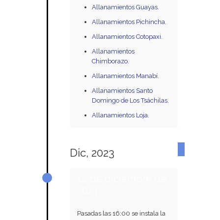
Allanamientos Guayas.
Allanamientos Pichincha.
Allanamientos Cotopaxi.
Allanamientos
Chimborazo.
Allanamientos Manabí.
Allanamientos Santo
Domingo de Los Tsáchilas.
Allanamientos Loja.
Dic, 2023
14 de diciembre de
2023
Pasadas las 16:00 se instala la