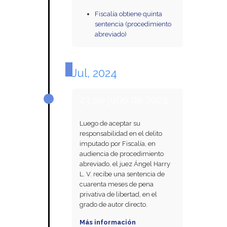
Fiscalía obtiene quinta
sentencia (procedimiento
abreviado)
Jul, 2024
23 de julio de 2024
Luego de aceptar su
responsabilidad en el delito
imputado por Fiscalía, en
audiencia de procedimiento
abreviado, el juez Ángel Harry
L. V. recibe una sentencia de
cuarenta meses de pena
privativa de libertad, en el
grado de autor directo.
Más información