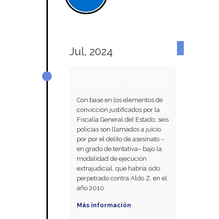
Jul, 2024
17 de julio de 2024
Con base en los elementos de
convicción justificados por la
Fiscalía General del Estado, seis
policías son llamados a juicio
por por el delito de asesinato –
en grado de tentativa– bajo la
modalidad de ejecución
extrajudicial, que habría sido
perpetrado contra Aldo Z. en el
año 2010.
Más información