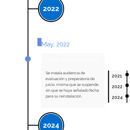
2022
May, 2022
11 de mayo de 2022
Se instala audiencia de
2021
evaluación y preparatoria de
juicio, misma que se suspende,
2022
sin que se haya señalado fecha
para su reinstalación.
2024
2024