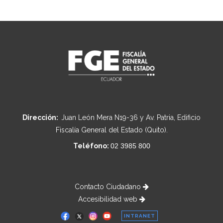
Dirección:
Juan León Mera N19-36 y Av. Patria, Edificio
Fiscalía General del Estado (Quito).
Teléfono:
02 3985 800
Contacto Ciudadano
Accesibilidad web
INTRANET