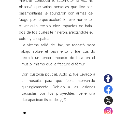
Mientras conducía el automotor, la víctima
observó que varias personas que llevaban
pasamontañas le apuntaron con armas de
fuego, por lo que aceleró. En ese momento,
el vehículo recibió diez impactos de bala,
dos de los cuales le hirieron, afectándole el
colon y la espalda.
La víctima salió del taxi, se recostó boca
abajo sobre el pavimento y fue cuando
recibió un tercer impacto de bala en el
muslo, mismo que le fracturó el fémur.
Con custodia policial, Aldo Z. fue llevado a
un hospital para que fuera intervenido
quirúrgicamente. Debido a las lesiones
causadas por los proyectiles, tiene una
discapacidad física del 75%.