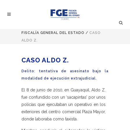
FISCALÍA GENERAL DEL ESTADO
/
CASO
ALDO Z.
CASO ALDO Z.
Delito: tentativa de asesinato bajo la
modalidad de ejecución extrajudicial.
El 8 de junio de 2010, en Guayaquil, Aldo Z.
fue confundido con un ‘sacapintas’ por unos
policías que ejecutaban un operativo en los
exteriores del centro comercial Plaza Mayor,
donde laboraba como taxista.