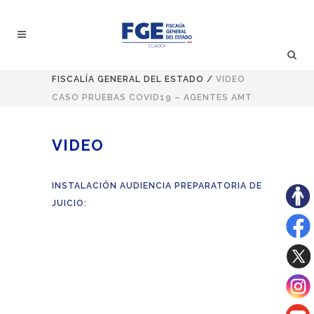
FISCALÍA GENERAL DEL ESTADO
/
VIDEO
CASO PRUEBAS COVID19 – AGENTES AMT
VIDEO
INSTALACIÓN AUDIENCIA PREPARATORIA DE
JUICIO: