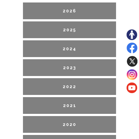
2026
2025
2024
2023
2022
2021
2020