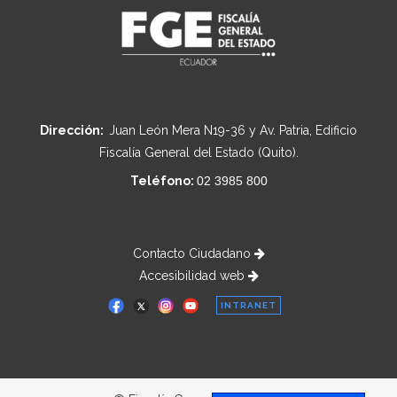
Dirección:
Juan León Mera N19-36 y Av. Patria, Edificio
Fiscalía General del Estado (Quito).
Teléfono:
02 3985 800
Contacto Ciudadano
Accesibilidad web
INTRANET