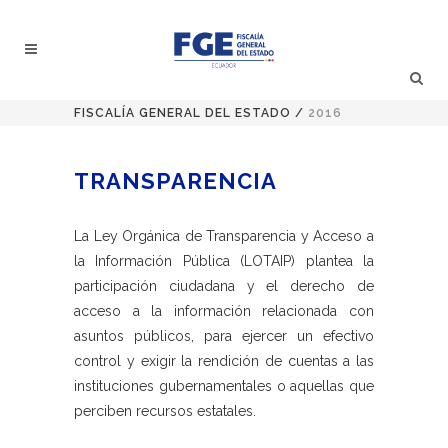
FISCALÍA GENERAL DEL ESTADO
/
2016
TRANSPARENCIA
La Ley Orgánica de Transparencia y Acceso a
la Información Pública (LOTAIP) plantea la
participación ciudadana y el derecho de
acceso a la información relacionada con
asuntos públicos, para ejercer un efectivo
control y exigir la rendición de cuentas a las
instituciones gubernamentales o aquellas que
perciben recursos estatales.