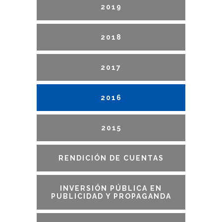
2019
2018
2017
2016
2015
RENDICIÓN DE CUENTAS
INVERSIÓN PÚBLICA EN
PUBLICIDAD Y PROPAGANDA