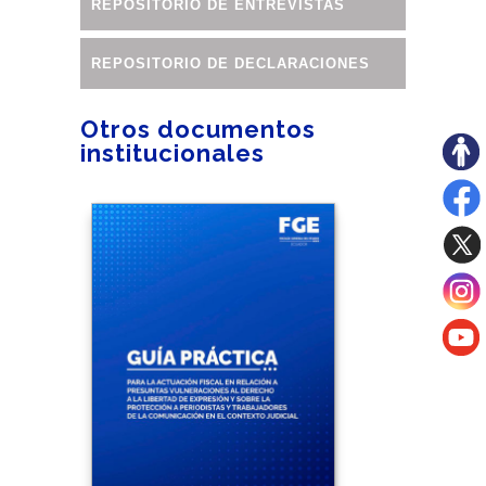
REPOSITORIO DE ENTREVISTAS
REPOSITORIO DE DECLARACIONES
Otros documentos
institucionales