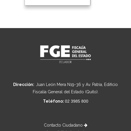
Dirección:
Juan León Mera N19-36 y Av. Patria, Edificio
Fiscalía General del Estado (Quito).
Teléfono:
02 3985 800
Contacto Ciudadano