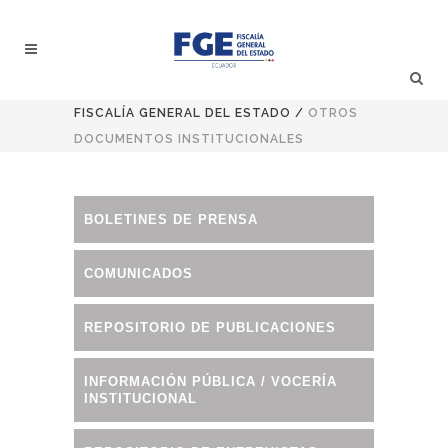
FISCALÍA GENERAL DEL ESTADO
/
OTROS
DOCUMENTOS INSTITUCIONALES
BOLETINES DE PRENSA
COMUNICADOS
REPOSITORIO DE PUBLICACIONES
INFORMACIÓN PÚBLICA / VOCERÍA
INSTITUCIONAL