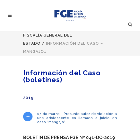
FISCALÍA GENERAL DEL
ESTADO
/
INFORMACIÓN DEL CASO –
MANGAJO1
Información del Caso
(boletines)
2019
07 de marzo - Presunto autor de violación a
una adolescente es llamado a juicio en
caso “Mangajo”
BOLETÍN DE PRENSA FGE Nº 041-DC-2019