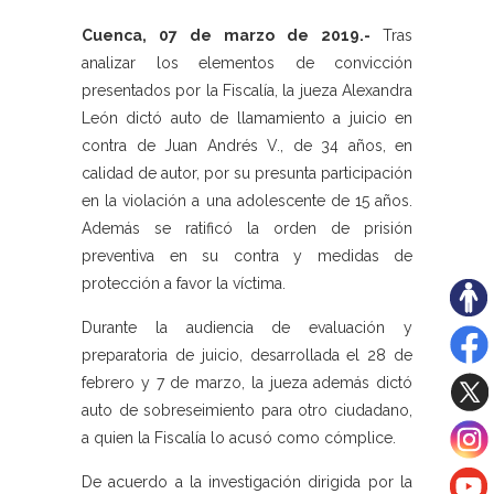
Cuenca, 07 de marzo de 2019.-
Tras
analizar los elementos de convicción
presentados por la Fiscalía, la jueza Alexandra
León dictó auto de llamamiento a juicio en
contra de Juan Andrés V., de 34 años, en
calidad de autor, por su presunta participación
en la violación a una adolescente de 15 años.
Además se ratificó la orden de prisión
preventiva en su contra y medidas de
protección a favor la víctima.
Durante la audiencia de evaluación y
preparatoria de juicio, desarrollada el 28 de
febrero y 7 de marzo, la jueza además dictó
auto de sobreseimiento para otro ciudadano,
a quien la Fiscalía lo acusó como cómplice.
De acuerdo a la investigación dirigida por la