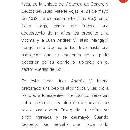
fiscal de la Unidad de Violencia de Género y
Delitos Sexuales, Valerie Rojas, el 24 de mayo
de 2018, aproximadamente a las 6:45, en la
Calle Larga, centro de Cuenca, una
adolescente de 14 años, les presentó a la
víctima y a Juan Andrés V., alias ‘Mangajo’.
Luego, este ciudadano las llevó hasta una
habitación que se encuentra en la parte
posterior de su domicilio, ubicado en el
sector Puertas del Sol.
En este lugar, Juan Andrés V. habría
preparado una bebida alcohólica y les dio a
las dos adolescentes, mientras conversaban
sobre películas, les ofreció dos pétalos de
rosas para comer. Enseguida la víctima se
sintió mareada y se desmayó. Cuando
despertó se percató que había sido