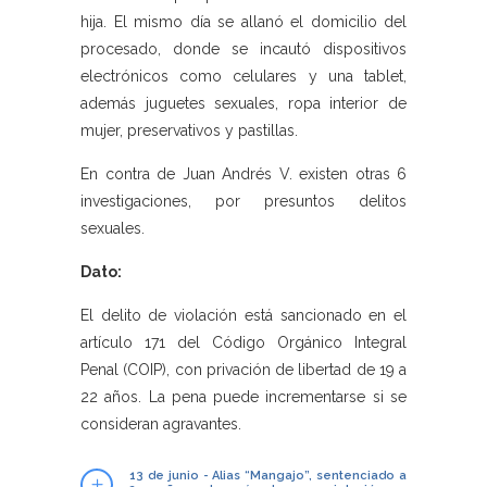
hija. El mismo día se allanó el domicilio del
procesado, donde se incautó dispositivos
electrónicos como celulares y una tablet,
además juguetes sexuales, ropa interior de
mujer, preservativos y pastillas.
En contra de Juan Andrés V. existen otras 6
investigaciones, por presuntos delitos
sexuales.
Dato:
El delito de violación está sancionado en el
artículo 171 del Código Orgánico Integral
Penal (COIP), con privación de libertad de 19 a
22 años. La pena puede incrementarse si se
consideran agravantes.
13 de junio - Alias “Mangajo”, sentenciado a