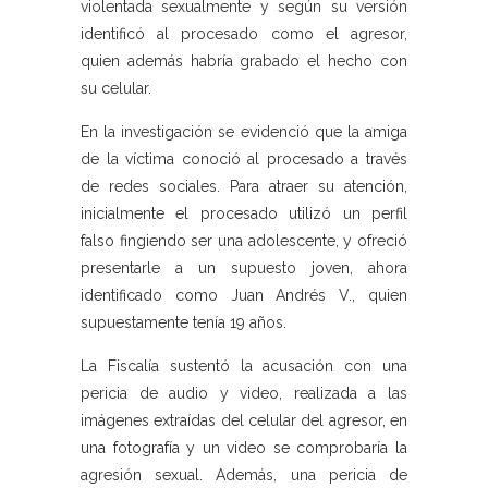
violentada sexualmente y según su versión
identificó al procesado como el agresor,
quien además habría grabado el hecho con
su celular.
En la investigación se evidenció que la amiga
de la víctima conoció al procesado a través
de redes sociales. Para atraer su atención,
inicialmente el procesado utilizó un perfil
falso fingiendo ser una adolescente, y ofreció
presentarle a un supuesto joven, ahora
identificado como Juan Andrés V., quien
supuestamente tenía 19 años.
La Fiscalía sustentó la acusación con una
pericia de audio y video, realizada a las
imágenes extraídas del celular del agresor, en
una fotografía y un video se comprobaría la
agresión sexual. Además, una pericia de