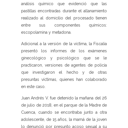
análisis químico que evidenció que las
pastillas encontradas durante el allanamiento
realizado al domicilio del procesado tienen
entre sus componentes químicos:
escopolamina y metadona.
Adicional a la versión de la víctima, la Fiscalía
presentó los informes de los exámenes
ginecológico y psicológico que se le
practicaron, versiones de agentes de policía
que investigaron el hecho y de otras
presuntas víctimas, quienes han colaborado
en este caso.
Juan Andrés V. fue detenido la mañana del 26
de julio de 2018, en el parque de la Madre de
Cuenca, cuando se encontraba junto a otra
adolescente, de 15 años, la mamá de la joven
lo denunció por presunto acoso sexual a su