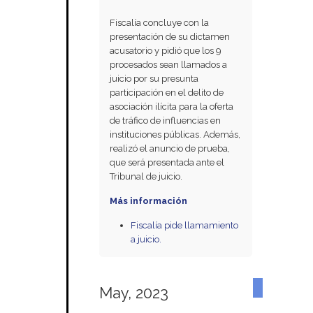
Fiscalía concluye con la
presentación de su dictamen
acusatorio y pidió que los 9
procesados sean llamados a
juicio por su presunta
participación en el delito de
asociación ilícita para la oferta
de tráfico de influencias en
instituciones públicas. Además,
realizó el anuncio de prueba,
que será presentada ante el
Tribunal de juicio.
Más información
Fiscalía pide llamamiento
a juicio.
May, 2023