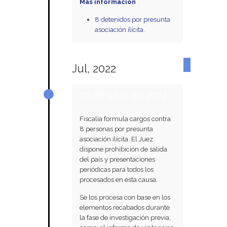
Más información
8 detenidos por presunta
asociación ilícita.
Jul, 2022
22 de julio de 2022
Fiscalía formula cargos contra
8 personas por presunta
asociación ilícita. El Juez
dispone prohibición de salida
del país y presentaciones
periódicas para todos los
procesados en esta causa.
Se los procesa con base en los
elementos recabados durante
la fase de investigación previa,