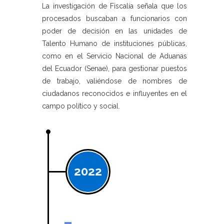
La investigación de Fiscalía señala que los
procesados buscaban a funcionarios con
poder de decisión en las unidades de
Talento Humano de instituciones públicas,
como en el Servicio Nacional de Aduanas
del Ecuador (Senae), para gestionar puestos
de trabajo, valiéndose de nombres de
ciudadanos reconocidos e influyentes en el
campo político y social.
2022