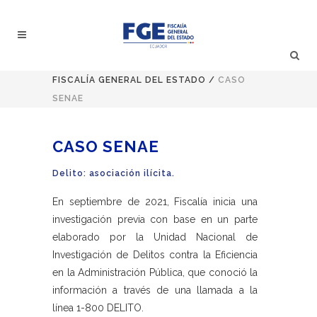
FISCALÍA GENERAL DEL ESTADO
/
CASO
SENAE
CASO SENAE
Delito: asociación ilícita.
En septiembre de 2021, Fiscalía inicia una
investigación previa con base en un parte
elaborado por la Unidad Nacional de
Investigación de Delitos contra la Eficiencia
en la Administración Pública, que conoció la
información a través de una llamada a la
línea 1-800 DELITO.