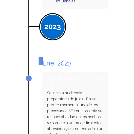
influencias
2023
Ene, 2023
24 de enero de 2023
Se instala audiencia
preparatoria de juicio. En un
primer momento, uno de los
procesados, Víctor L., acepta su
responsabilidad en los hechos,
se somete a un procedimiento
abreviado y es sentenciado a un