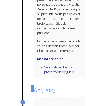
personas, a quienes la Fiscalía
General del Estado procesa por
su presunta participación en el
delito de asociación ilícita para
la oferta de tráfico de
influencias en instituciones
públicas.
La Jueza de la causa declara la
validez de todo lo actuado por
Fiscalía hasta el momento.
Más información
Se instala audiencia
preparatoria de juicio.
Abr, 2023
11 de abril de 2023