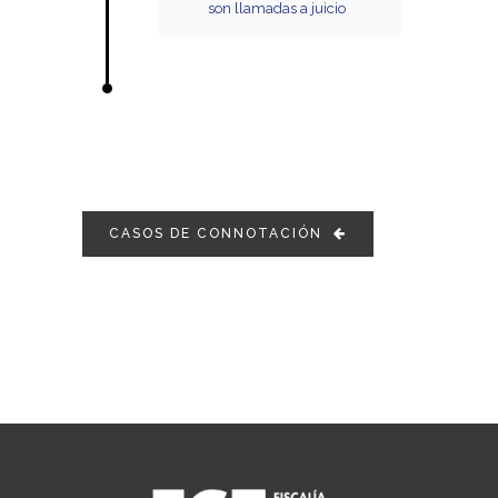
son llamadas a juicio
CASOS DE CONNOTACIÓN