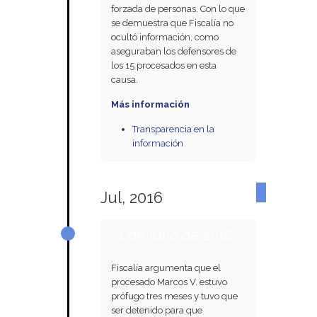
forzada de personas. Con lo que
se demuestra que Fiscalía no
ocultó información, como
aseguraban los defensores de
los 15 procesados en esta
causa.
Más información
Transparencia en la
información
Jul, 2016
21 de julio de 2016
Fiscalía argumenta que el
procesado Marcos V. estuvo
prófugo tres meses y tuvo que
ser detenido para que