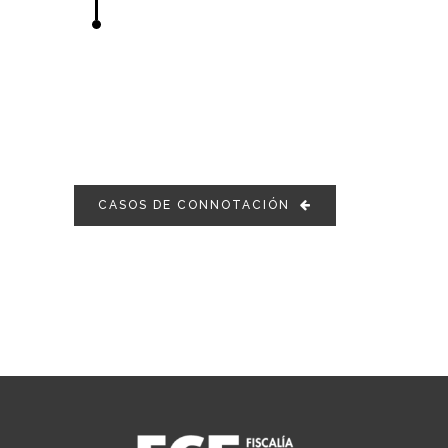
CASOS DE CONNOTACIÓN