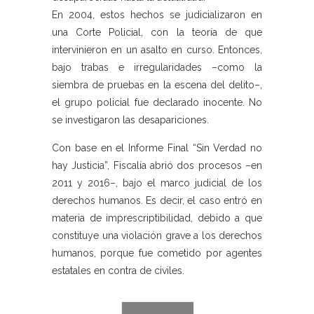
En 2004, estos hechos se judicializaron en
una Corte Policial, con la teoría de que
intervinieron en un asalto en curso. Entonces,
bajo trabas e irregularidades –como la
siembra de pruebas en la escena del delito–,
el grupo policial fue declarado inocente. No
se investigaron las desapariciones.
Con base en el Informe Final “Sin Verdad no
hay Justicia”, Fiscalía abrió dos procesos –en
2011 y 2016–, bajo el marco judicial de los
derechos humanos. Es decir, el caso entró en
materia de imprescriptibilidad, debido a que
constituye una violación grave a los derechos
humanos, porque fue cometido por agentes
estatales en contra de civiles.