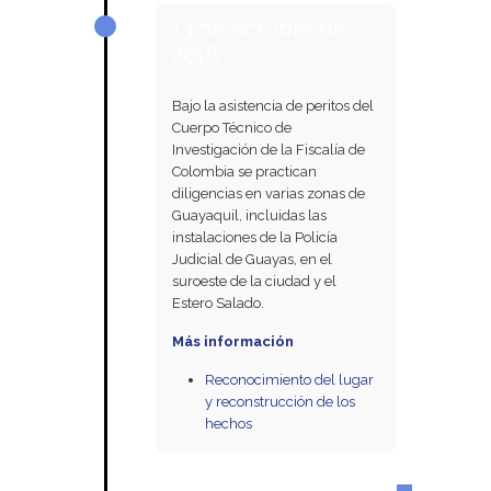
13 de octubre de
2016
Bajo la asistencia de peritos del
Cuerpo Técnico de
Investigación de la Fiscalía de
Colombia se practican
diligencias en varias zonas de
Guayaquil, incluidas las
instalaciones de la Policía
Judicial de Guayas, en el
suroeste de la ciudad y el
Estero Salado.
Más información
Reconocimiento del lugar
y reconstrucción de los
hechos