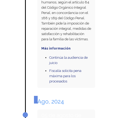
humanos, según el artículo 84
del Código Orgánico Integral
Penal, en concordancia con el
188 y 189 del Código Penal.
También pide la imposición de
reparación integral, medidas de
satisfacción y rehabilitación
para la familia de las víctimas.
Más información
Continúa la audiencia de
juicio
Fiscalía solicita pena
máxima para los
procesados
Ago, 2024
05 de agosto de