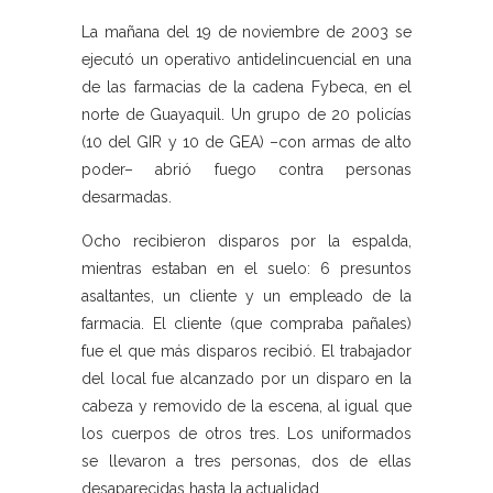
La mañana del 19 de noviembre de 2003 se
ejecutó un operativo antidelincuencial en una
de las farmacias de la cadena Fybeca, en el
norte de Guayaquil. Un grupo de 20 policías
(10 del GIR y 10 de GEA) –con armas de alto
poder– abrió fuego contra personas
desarmadas.
Ocho recibieron disparos por la espalda,
mientras estaban en el suelo: 6 presuntos
asaltantes, un cliente y un empleado de la
farmacia. El cliente (que compraba pañales)
fue el que más disparos recibió. El trabajador
del local fue alcanzado por un disparo en la
cabeza y removido de la escena, al igual que
los cuerpos de otros tres. Los uniformados
se llevaron a tres personas, dos de ellas
desaparecidas hasta la actualidad.