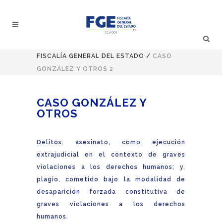
FISCALÍA GENERAL DEL ESTADO
/
CASO
GONZÁLEZ Y OTROS 2
CASO GONZÁLEZ Y
OTROS
Delitos: asesinato, como ejecución
extrajudicial en el contexto de graves
violaciones a los derechos humanos; y,
plagio, cometido bajo la modalidad de
desaparición forzada constitutiva de
graves violaciones a los derechos
humanos.