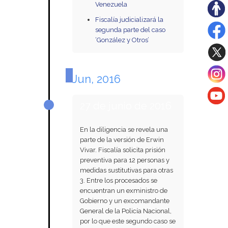
Venezuela
Fiscalía judicializará la
segunda parte del caso
‘González y Otros’
Jun, 2016
27 de junio de 2016
En la diligencia se revela una
parte de la versión de Erwin
Vivar. Fiscalía solicita prisión
preventiva para 12 personas y
medidas sustitutivas para otras
3. Entre los procesados se
encuentran un exministro de
Gobierno y un excomandante
General de la Policía Nacional,
por lo que este segundo caso se