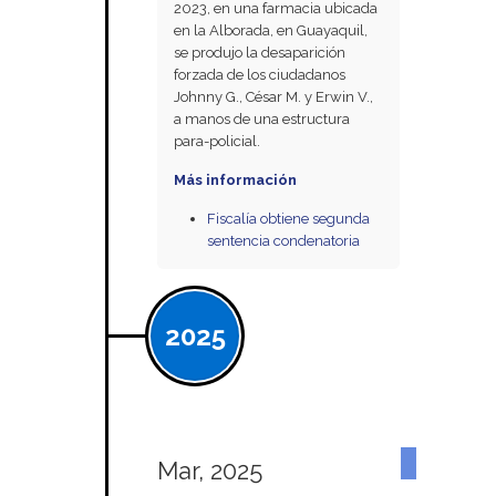
2023, en una farmacia ubicada
en la Alborada, en Guayaquil,
se produjo la desaparición
forzada de los ciudadanos
Johnny G., César M. y Erwin V.,
a manos de una estructura
para-policial.
Más información
Fiscalía obtiene segunda
sentencia condenatoria
2025
Mar, 2025