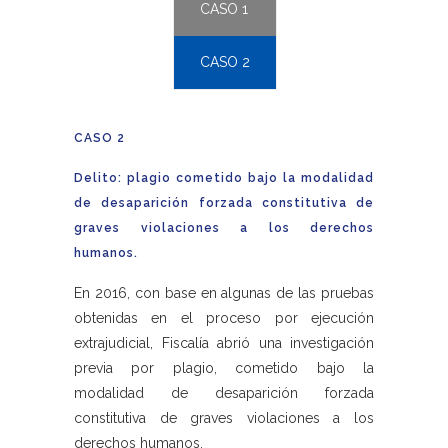
CASO 1
CASO 2
CASO 2
Delito: plagio cometido bajo la modalidad
de desaparición forzada constitutiva de
graves violaciones a los derechos
humanos.
En 2016, con base en algunas de las pruebas
obtenidas en el proceso por ejecución
extrajudicial, Fiscalía abrió una investigación
previa por plagio, cometido bajo la
modalidad de desaparición forzada
constitutiva de graves violaciones a los
derechos humanos.