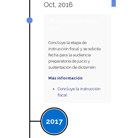
Oct, 2016
26 de octubre de
2016
Concluye la etapa de
instrucción fiscal y se solicita
fecha para la audiencia
preparatoria de juicio y
sustentación de dictamen.
Más información
Concluye la instrucción
fiscal
2017