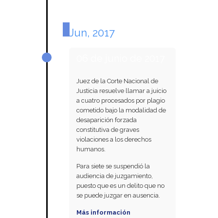
Jun, 2017
06 de junio de 2017
Juez de la Corte Nacional de
Justicia resuelve llamar a juicio
a cuatro procesados por plagio
cometido bajo la modalidad de
desaparición forzada
constitutiva de graves
violaciones a los derechos
humanos.
Para siete se suspendió la
audiencia de juzgamiento,
puesto que es un delito que no
se puede juzgar en ausencia.
Más información