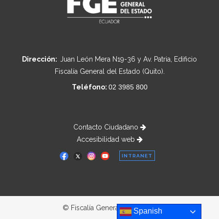
Dirección:
Juan León Mera N19-36 y Av. Patria, Edificio
Fiscalía General del Estado (Quito).
Teléfono:
02 3985 800
Contacto Ciudadano
Accesibilidad web
INTRANET
© Fiscalía General del Estado
Spanish