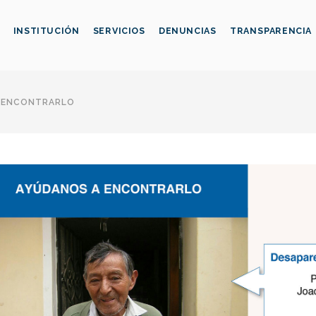
INSTITUCIÓN
SERVICIOS
DENUNCIAS
TRANSPARENCIA
 ENCONTRARLO