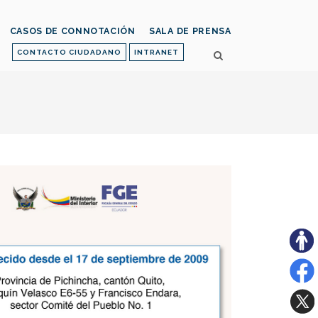
CASOS DE CONNOTACIÓN
SALA DE PRENSA
CONTACTO CIUDADANO
INTRANET