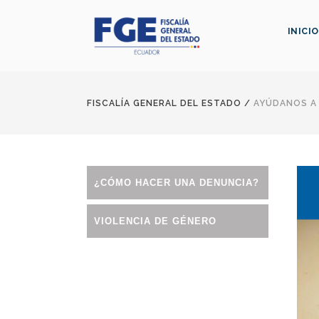
INICIO
FISCALÍA GENERAL DEL ESTADO
/
AYÚDANOS A
¿CÓMO HACER UNA DENUNCIA?
VIOLENCIA DE GÉNERO