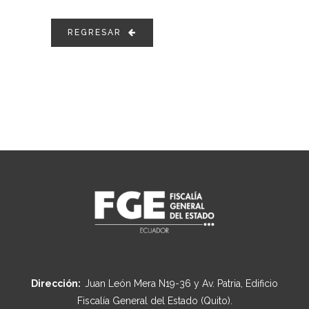
REGRESAR
Dirección:
Juan León Mera N19-36 y Av. Patria, Edificio
Fiscalía General del Estado (Quito).