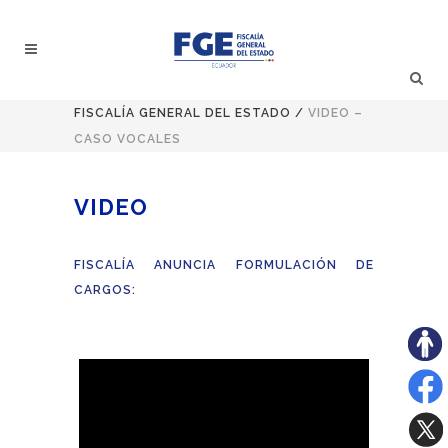
FISCALÍA GENERAL DEL ESTADO
/
VIDEO –
CASO VOCALES
VIDEO
FISCALÍA ANUNCIA FORMULACIÓN DE
CARGOS: