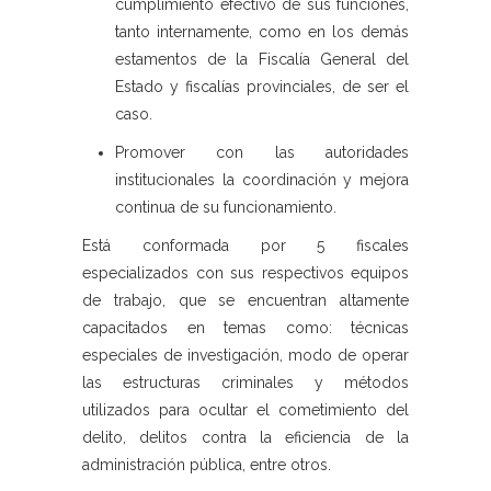
cumplimiento efectivo de sus funciones,
tanto internamente, como en los demás
estamentos de la Fiscalía General del
Estado y fiscalías provinciales, de ser el
caso.
Promover con las autoridades
institucionales la coordinación y mejora
continua de su funcionamiento.
Está conformada por 5 fiscales
especializados con sus respectivos equipos
de trabajo, que se encuentran altamente
capacitados en temas como: técnicas
especiales de investigación, modo de operar
las estructuras criminales y métodos
utilizados para ocultar el cometimiento del
delito, delitos contra la eficiencia de la
administración pública, entre otros.