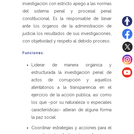
investigación con estricto apego a las normas
del sistema penal y procesal penal
constitucional. Es la responsable de llevar
ante los órganos de la administración de
justicia los resultados de sus investigaciones,
con objetividad y respeto al debido proceso.
Funciones:
Liderar de manera orgánica y
estructurada la investigación penal de
actos de corrupción y aquellos
atentatorios a la transparencia en el
ejercicio de la acción pública, así como
los que –por su naturaleza o especiales
características– alteran de alguna forma
la paz social.
Coordinar estrategias y acciones para el