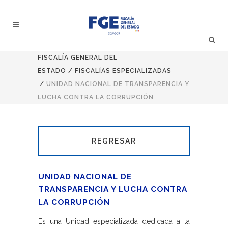
FISCALÍA GENERAL DEL
ESTADO
/
FISCALÍAS ESPECIALIZADAS
/
UNIDAD NACIONAL DE TRANSPARENCIA Y
LUCHA CONTRA LA CORRUPCIÓN
REGRESAR
UNIDAD NACIONAL DE
TRANSPARENCIA Y LUCHA CONTRA
LA CORRUPCIÓN
Es una Unidad especializada dedicada a la