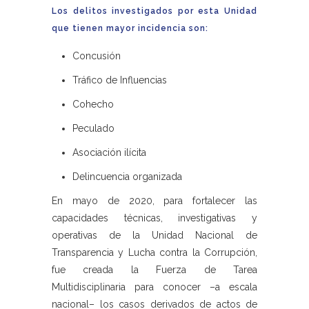
Los delitos investigados por esta Unidad
que tienen mayor incidencia son:
Concusión
Tráfico de Influencias
Cohecho
Peculado
Asociación ilícita
Delincuencia organizada
En mayo de 2020, para fortalecer las
capacidades técnicas, investigativas y
operativas de la Unidad Nacional de
Transparencia y Lucha contra la Corrupción,
fue creada la Fuerza de Tarea
Multidisciplinaria para conocer –a escala
nacional– los casos derivados de actos de