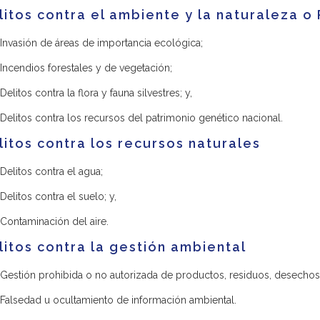
litos contra el ambiente y la naturaleza 
Invasión de áreas de importancia ecológica;
Incendios forestales y de vegetación;
Delitos contra la flora y fauna silvestres; y,
Delitos contra los recursos del patrimonio genético nacional.
litos contra los recursos naturales
Delitos contra el agua;
Delitos contra el suelo; y,
Contaminación del aire.
litos contra la gestión ambiental
Gestión prohibida o no autorizada de productos, residuos, desechos 
Falsedad u ocultamiento de información ambiental.