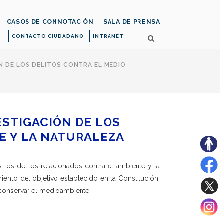
CASOS DE CONNOTACIÓN
SALA DE PRENSA
CONTACTO CIUDADANO
INTRANET
N DE LOS DELITOS CONTRA EL MEDIO
ESTIGACIÓN DE LOS
E Y LA NATURALEZA
 los delitos relacionados contra el ambiente y la
iento del objetivo establecido en la Constitución,
 conservar el medioambiente.