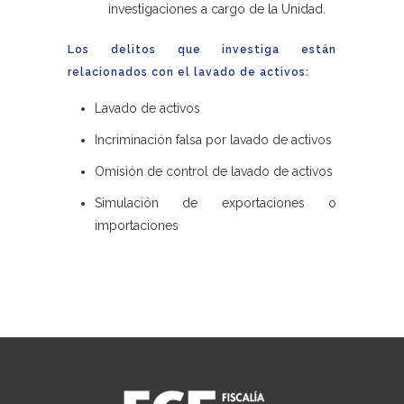
investigaciones a cargo de la Unidad.
Los delitos que investiga están
relacionados con el lavado de activos:
Lavado de activos
Incriminación falsa por lavado de activos
Omisión de control de lavado de activos
Simulación de exportaciones o
importaciones