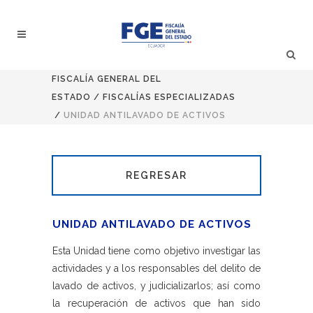
FISCALÍA GENERAL DEL
ESTADO
/
FISCALÍAS ESPECIALIZADAS
/
UNIDAD ANTILAVADO DE ACTIVOS
REGRESAR
UNIDAD ANTILAVADO DE ACTIVOS
Esta Unidad tiene como objetivo investigar las
actividades y a los responsables del delito de
lavado de activos, y judicializarlos; así como
la recuperación de activos que han sido