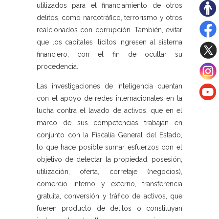
utilizados para el financiamiento de otros
delitos, como narcotráfico, terrorismo y otros
realcionados con corrupción. También, evitar
que los capitales ilícitos ingresen al sistema
financiero, con el fin de ocultar su
procedencia.
Las investigaciones de inteligencia cuentan
con el apoyo de redes internacionales en la
lucha contra el lavado de activos, que en el
marco de sus competencias trabajan en
conjunto con la Fiscalía General del Estado,
lo que hace posible sumar esfuerzos con el
objetivo de detectar la propiedad, posesión,
utilización, oferta, corretaje (negocios),
comercio interno y externo, transferencia
gratuita, conversión y tráfico de activos, que
fueren producto de delitos o constituyan