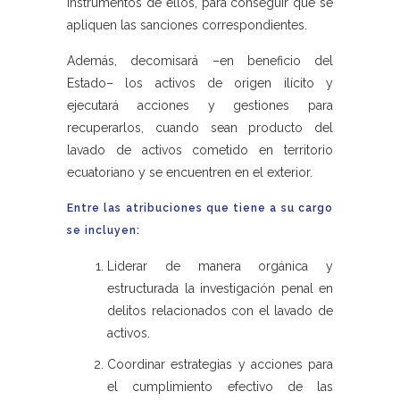
instrumentos de ellos, para conseguir que se
apliquen las sanciones correspondientes.
Además, decomisará –en beneficio del
Estado– los activos de origen ilícito y
ejecutará acciones y gestiones para
recuperarlos, cuando sean producto del
lavado de activos cometido en territorio
ecuatoriano y se encuentren en el exterior.
Entre las atribuciones que tiene a su cargo
se incluyen:
Liderar de manera orgánica y
estructurada la investigación penal en
delitos relacionados con el lavado de
activos.
Coordinar estrategias y acciones para
el cumplimiento efectivo de las