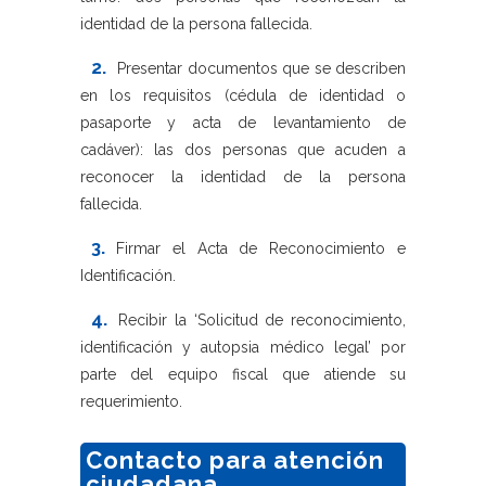
identidad de la persona fallecida.
2.
Presentar documentos que se describen
en los requisitos (cédula de identidad o
pasaporte y acta de levantamiento de
cadáver): las dos personas que acuden a
reconocer la identidad de la persona
fallecida.
3.
Firmar el Acta de Reconocimiento e
Identificación.
4.
Recibir la ‘Solicitud de reconocimiento,
identificación y autopsia médico legal’ por
parte del equipo fiscal que atiende su
requerimiento.
Contacto para atención
ciudadana