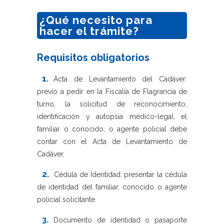
¿Qué necesito para
hacer el trámite?
Requisitos obligatorios
1.
Acta de Levantamiento del Cadáver:
previo a pedir en la Fiscalía de Flagrancia de
turno, la solicitud de reconocimiento,
identificación y autopsia médico-legal, el
familiar o conocido, o agente policial debe
contar con el Acta de Levantamiento de
Cadáver.
2.
Cédula de Identidad: presentar la cédula
de identidad del familiar, conocido o agente
policial solicitante.
3.
Documento de identidad o pasaporte