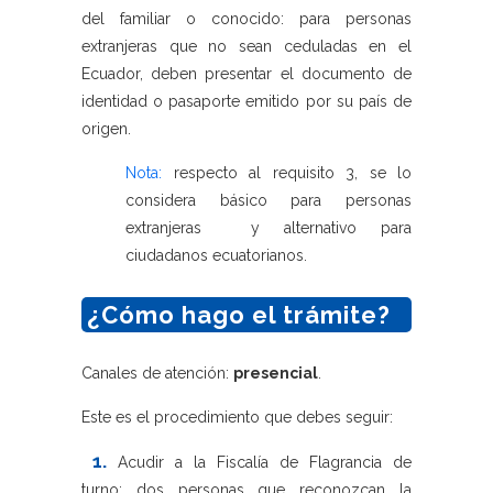
del familiar o conocido: para personas
extranjeras que no sean ceduladas en el
Ecuador, deben presentar el documento de
identidad o pasaporte emitido por su país de
origen.
Nota:
respecto al requisito 3, se lo
considera básico para personas
extranjeras y alternativo para
ciudadanos ecuatorianos.
¿Cómo hago el trámite?
Canales de atención:
presencial
.
Este es el procedimiento que debes seguir:
1.
Acudir a la Fiscalía de Flagrancia de
turno: dos personas que reconozcan la