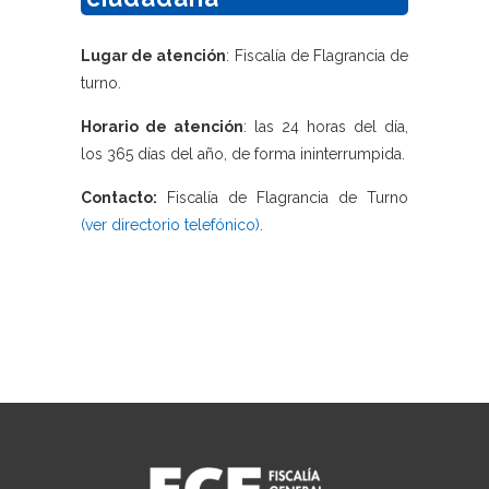
Lugar de atención
: Fiscalía de Flagrancia de
turno.
Horario de atención
: las 24 horas del día,
los 365 días del año, de forma ininterrumpida.
Contacto:
Fiscalía de Flagrancia de Turno
(ver directorio telefónico)
.