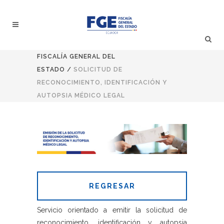
FISCALÍA GENERAL DEL
ESTADO
/
SOLICITUD DE
RECONOCIMIENTO, IDENTIFICACIÓN Y
AUTOPSIA MÉDICO LEGAL
REGRESAR
Servicio orientado a emitir la solicitud de
reconocimiento, identificación y autopsia