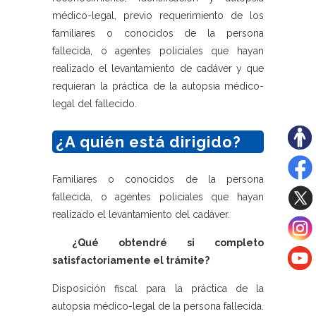
médico-legal, previo requerimiento de los
familiares o conocidos de la persona
fallecida, o agentes policiales que hayan
realizado el levantamiento de cadáver y que
requieran la práctica de la autopsia médico-
legal del fallecido.
¿A quién está dirigido?
Familiares o conocidos de la persona
fallecida, o agentes policiales que hayan
realizado el levantamiento del cadáver.
¿Qué obtendré si completo
satisfactoriamente el trámite?
Disposición fiscal para la práctica de la
autopsia médico-legal de la persona fallecida.