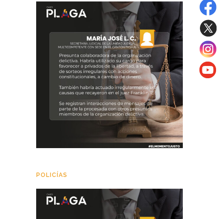
POLICÍAS