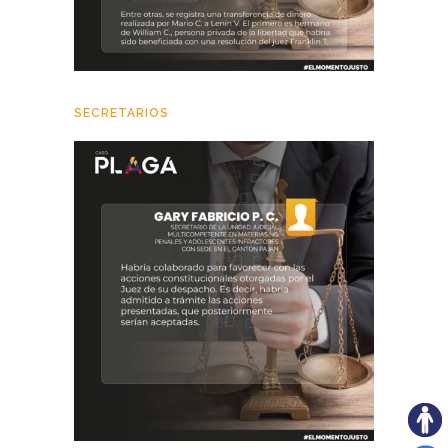
SECRETARIOS