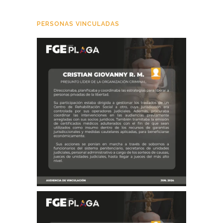
PERSONAS VINCULADAS