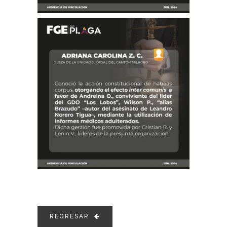
REGRESAR