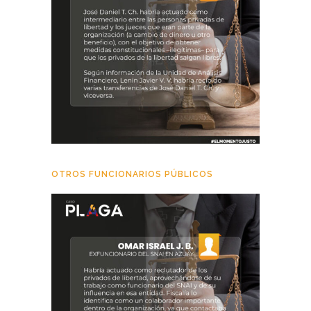
OTROS FUNCIONARIOS PÚBLICOS