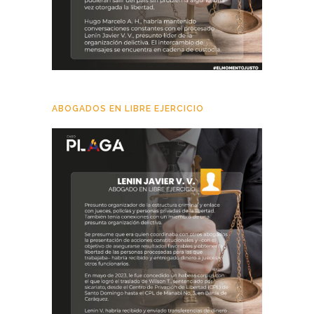
ABOGADOS EN LIBRE EJERCICIO