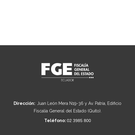
Dirección:
Juan León Mera N19-36 y Av. Patria, Edificio
Fiscalía General del Estado (Quito).
Teléfono:
02 3985 800