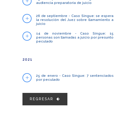
audiencia preparatoria de juicio
26 de septiembre - Caso Singue: se espera
la resolución del Juez sobre llamamiento a
juicio
14 de noviembre - Caso Singue: 15
personas son llamadas a juicio por presunto
peculado
2021
25 de enero - Caso Singue: 7 sentenciados
por peculado
REGRESAR