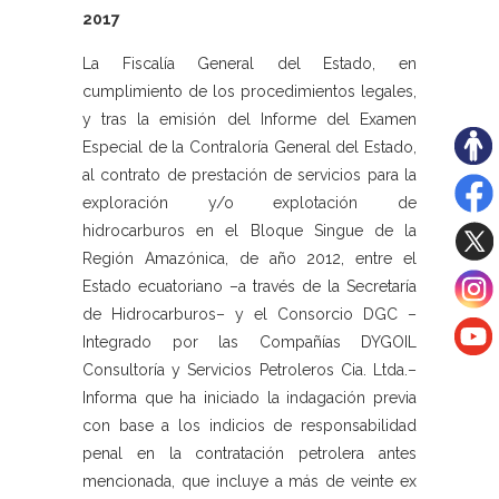
2017
La Fiscalía General del Estado, en
cumplimiento de los procedimientos legales,
y tras la emisión del Informe del Examen
Especial de la Contraloría General del Estado,
al contrato de prestación de servicios para la
exploración y/o explotación de
hidrocarburos en el Bloque Singue de la
Región Amazónica, de año 2012, entre el
Estado ecuatoriano –a través de la Secretaría
de Hidrocarburos– y el Consorcio DGC –
Integrado por las Compañías DYGOIL
Consultoría y Servicios Petroleros Cia. Ltda.–
Informa que ha iniciado la indagación previa
con base a los indicios de responsabilidad
penal en la contratación petrolera antes
mencionada, que incluye a más de veinte ex