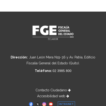
Dirección:
Juan León Mera N19-36 y Av. Patria, Edificio
Fiscalía General del Estado (Quito).
Teléfono:
02 3985 800
Contacto Ciudadano
Accesibilidad web
INTRANET