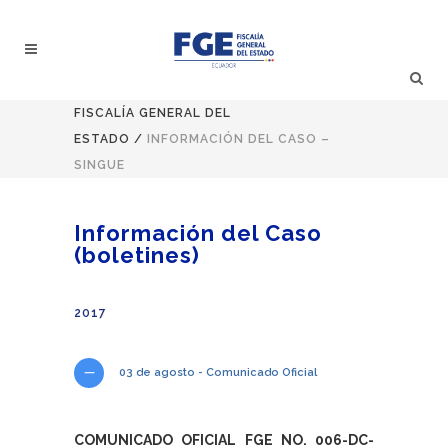
FISCALÍA GENERAL DEL
ESTADO
/
INFORMACIÓN DEL CASO –
SINGUE
Información del Caso
(boletines)
2017
03 de agosto - Comunicado Oficial
COMUNICADO OFICIAL FGE NO. 006-DC-