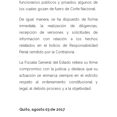
funcionarios públicos y privados, algunos de
los cuales gozan de fuero de Corte Nacional.
De igual manera, se ha dispuesto de forma
inmediata, la realización de diligencias,
recepción de versiones y solicitudes de
información con relación a los hechos
relatados en el Indicio de Responsabilidad
Penal remitido por la Contraloría.
La Fiscalía General del Estado reitera su firme
compromiso con la justicia y destaca que su
actuación se enmarca siempre en el estricto
respeto al ordenamiento constitucional y
legal, al debido proceso y a la objetividad.
Quito, agosto 03 de 2017