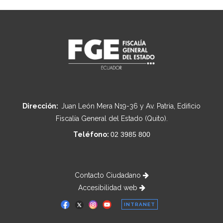
Dirección:
Juan León Mera N19-36 y Av. Patria, Edificio
Fiscalía General del Estado (Quito).
Teléfono:
02 3985 800
Contacto Ciudadano
Accesibilidad web
INTRANET