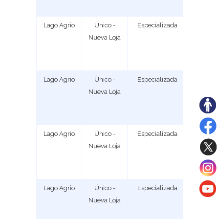
Lago Agrio
Único -
Especializada
1
Nueva Loja
Lago Agrio
Único -
Especializada
2
Nueva Loja
Lago Agrio
Único -
Especializada
1
Nueva Loja
Lago Agrio
Único -
Especializada
1
Nueva Loja