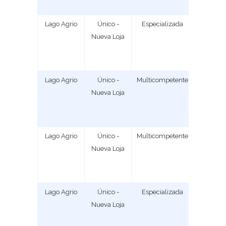
Lago Agrio
Único -
Especializada
2
Nueva Loja
Lago Agrio
Único -
Multicompetente
1
Nueva Loja
Lago Agrio
Único -
Multicompetente
2
Nueva Loja
Lago Agrio
Único -
Especializada
1
Nueva Loja