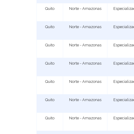
Quito
Norte - Amazonas
Especializ
Quito
Norte - Amazonas
Especializ
Quito
Norte - Amazonas
Especializ
Quito
Norte - Amazonas
Especializ
Quito
Norte - Amazonas
Especializ
Quito
Norte - Amazonas
Especializ
Quito
Norte - Amazonas
Especializ