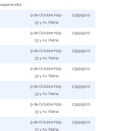
Desaparecidos
9 de Octubre N19-
23995900
33 y Av. Patria
9 de Octubre N19-
23995900
33 y Av. Patria
9 de Octubre N19-
23995900
33 y Av. Patria
9 de Octubre N19-
23995900
33 y Av. Patria
9 de Octubre N19-
23995900
33 y Av. Patria
9 de Octubre N19-
23995900
33 y Av. Patria
9 de Octubre N19-
23995900
33 y Av. Patria