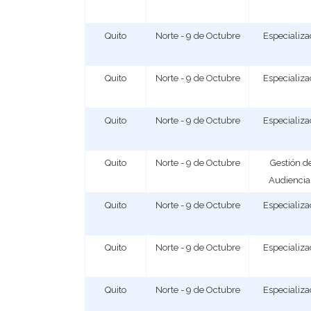
Quito
Norte - 9 de Octubre
Especializ
Quito
Norte - 9 de Octubre
Especializ
Quito
Norte - 9 de Octubre
Especializ
Quito
Norte - 9 de Octubre
Gestión d
Audiencia
Quito
Norte - 9 de Octubre
Especializ
Quito
Norte - 9 de Octubre
Especializ
Quito
Norte - 9 de Octubre
Especializ