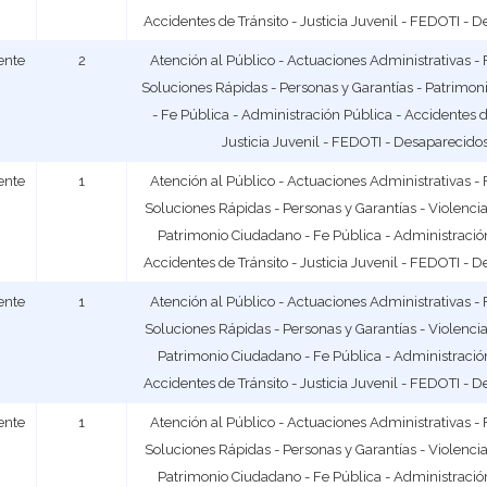
Accidentes de Tránsito - Justicia Juvenil - FEDOTI - 
ente
2
Atención al Público - Actuaciones Administrativas - 
Soluciones Rápidas - Personas y Garantías - Patrimo
- Fe Pública - Administración Pública - Accidentes d
Justicia Juvenil - FEDOTI - Desaparecido
ente
1
Atención al Público - Actuaciones Administrativas - 
Soluciones Rápidas - Personas y Garantías - Violenci
Patrimonio Ciudadano - Fe Pública - Administración
Accidentes de Tránsito - Justicia Juvenil - FEDOTI - 
ente
1
Atención al Público - Actuaciones Administrativas - 
Soluciones Rápidas - Personas y Garantías - Violenci
Patrimonio Ciudadano - Fe Pública - Administración
Accidentes de Tránsito - Justicia Juvenil - FEDOTI - 
ente
1
Atención al Público - Actuaciones Administrativas - 
Soluciones Rápidas - Personas y Garantías - Violenci
Patrimonio Ciudadano - Fe Pública - Administración