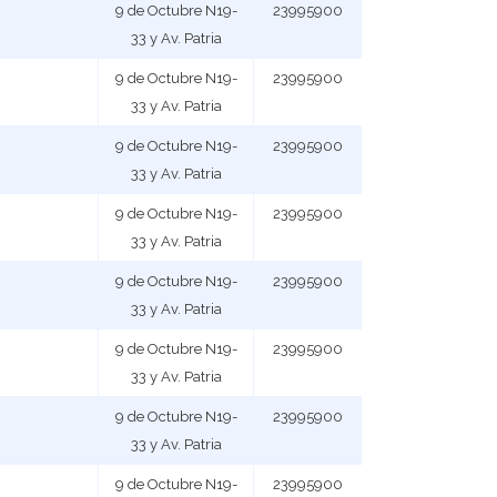
9 de Octubre N19-
23995900
33 y Av. Patria
9 de Octubre N19-
23995900
33 y Av. Patria
9 de Octubre N19-
23995900
33 y Av. Patria
9 de Octubre N19-
23995900
33 y Av. Patria
9 de Octubre N19-
23995900
33 y Av. Patria
9 de Octubre N19-
23995900
33 y Av. Patria
9 de Octubre N19-
23995900
33 y Av. Patria
9 de Octubre N19-
23995900