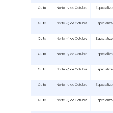
Quito
Norte - 9 de Octubre
Especializ
Quito
Norte - 9 de Octubre
Especializ
Quito
Norte - 9 de Octubre
Especializ
Quito
Norte - 9 de Octubre
Especializ
Quito
Norte - 9 de Octubre
Especializ
Quito
Norte - 9 de Octubre
Especializ
Quito
Norte - 9 de Octubre
Especializ