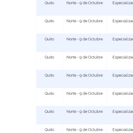
Quito
Norte - 9 de Octubre
Especializ
Quito
Norte - 9 de Octubre
Especializ
Quito
Norte - 9 de Octubre
Especializ
Quito
Norte - 9 de Octubre
Especializ
Quito
Norte - 9 de Octubre
Especializ
Quito
Norte - 9 de Octubre
Especializ
Quito
Norte - 9 de Octubre
Especializ
Quito
Norte - 9 de Octubre
Especializ