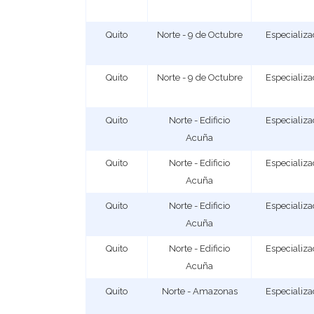
Quito
Norte - 9 de Octubre
Especializ
Quito
Norte - 9 de Octubre
Especializ
Quito
Norte - Edificio
Especializ
Acuña
Quito
Norte - Edificio
Especializ
Acuña
Quito
Norte - Edificio
Especializ
Acuña
Quito
Norte - Edificio
Especializ
Acuña
Quito
Norte - Amazonas
Especializ