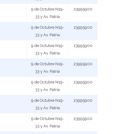
9 de Octubre N19-
23995900
33 y Av. Patria
9 de Octubre N19-
23995900
33 y Av. Patria
9 de Octubre N19-
23995900
33 y Av. Patria
9 de Octubre N19-
23995900
33 y Av. Patria
9 de Octubre N19-
23995900
33 y Av. Patria
9 de Octubre N19-
23995900
33 y Av. Patria
9 de Octubre N19-
23995900
33 y Av. Patria