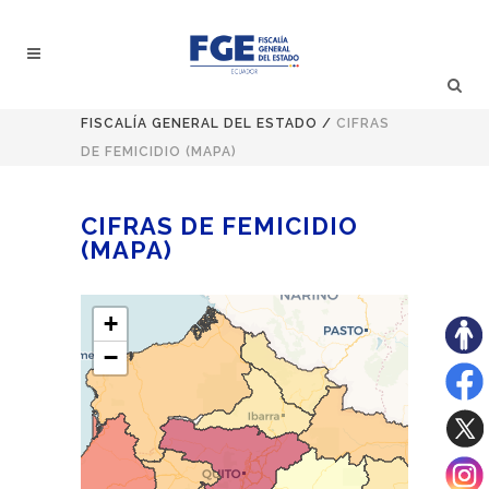
FISCALÍA GENERAL DEL ESTADO
/
CIFRAS
DE FEMICIDIO (MAPA)
CIFRAS DE FEMICIDIO
(MAPA)