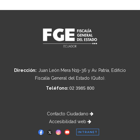
Dirección:
Juan León Mera N19-36 y Av. Patria, Edificio
Fiscalía General del Estado (Quito).
Teléfono:
02 3985 800
Contacto Ciudadano
Accesibilidad web
INTRANET