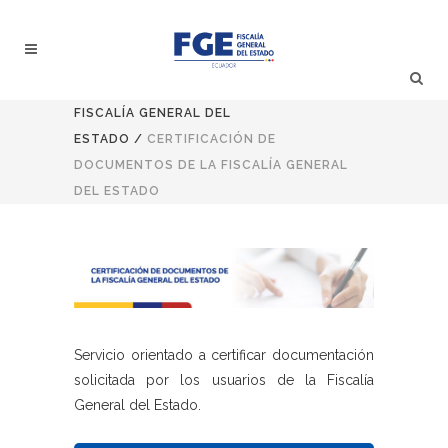
FISCALÍA GENERAL DEL
ESTADO
/
CERTIFICACIÓN DE
DOCUMENTOS DE LA FISCALÍA GENERAL
DEL ESTADO
Servicio orientado a certificar documentación
solicitada por los usuarios de la Fiscalía
General del Estado.