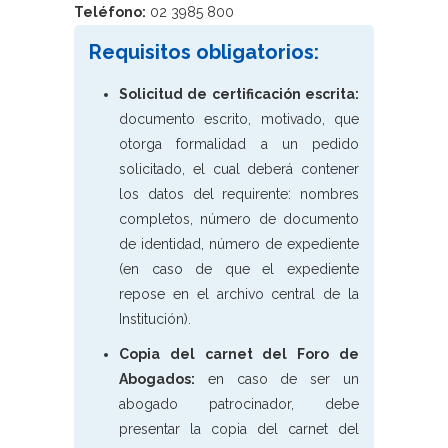
Teléfono:
02 3985 800
Requisitos obligatorios:
Solicitud de certificación escrita:
documento escrito, motivado, que
otorga formalidad a un pedido
solicitado, el cual deberá contener
los datos del requirente: nombres
completos, número de documento
de identidad, número de expediente
(en caso de que el expediente
repose en el archivo central de la
Institución).
Copia del carnet del Foro de
Abogados:
en caso de ser un
abogado patrocinador, debe
presentar la copia del carnet del