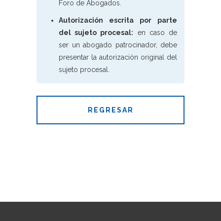
Foro de Abogados.
Autorización escrita por parte
del sujeto procesal:
en caso de
ser un abogado patrocinador, debe
presentar la autorización original del
sujeto procesal.
REGRESAR