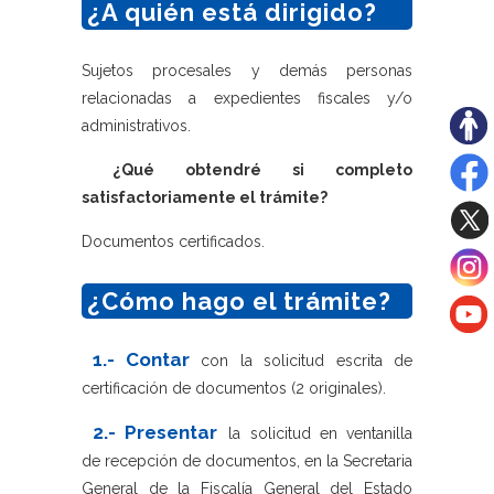
¿A quién está dirigido?
Sujetos procesales y demás personas
relacionadas a expedientes fiscales y/o
administrativos.
¿Qué obtendré si completo
satisfactoriamente el trámite?
Documentos certificados.
¿Cómo hago el trámite?
1.- Contar
con la solicitud escrita de
certificación de documentos (2 originales).
2.- Presentar
la solicitud en ventanilla
de recepción de documentos, en la Secretaria
General de la Fiscalía General del Estado