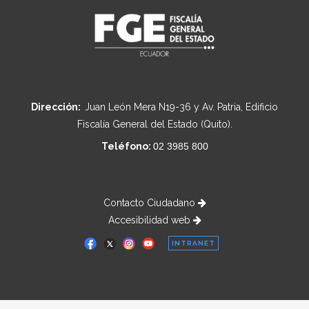
Dirección:
Juan León Mera N19-36 y Av. Patria, Edificio
Fiscalía General del Estado (Quito).
Teléfono:
02 3985 800
Contacto Ciudadano
Accesibilidad web
INTRANET