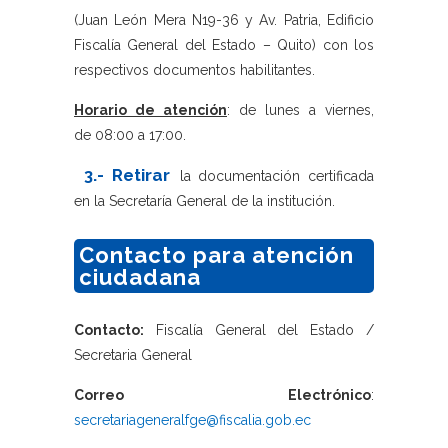
(Juan León Mera N19-36 y Av. Patria, Edificio
Fiscalía General del Estado – Quito) con los
respectivos documentos habilitantes.
Horario de atención
: de lunes a viernes,
de 08:00 a 17:00.
3.- Retirar
la documentación certificada
en la Secretaría General de la institución.
Contacto para atención
ciudadana
Contacto:
Fiscalía General del Estado /
Secretaria General
Correo Electrónico
:
secretariageneralfge@fiscalia.gob.ec