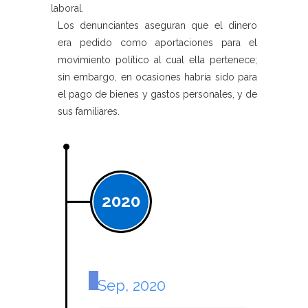
laboral.
Los denunciantes aseguran que el dinero
era pedido como aportaciones para el
movimiento político al cual ella pertenece;
sin embargo, en ocasiones habría sido para
el pago de bienes y gastos personales, y de
sus familiares.
2020
Sep, 2020