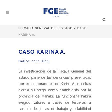
FISCALÍA GENERAL DEL ESTADO
/
CASO
KARINA A.
CASO KARINA A.
Delito: concusión.
La investigación de la Fiscalía General del
Estado parte de las denuncias presentadas
por excolaboradores de Karina A., mientras
ejercía su cargo como asambleísta por la
provincia de Manabí. La funcionaria habría
exigido valores a través de terceros, a
cambio de plazas de trabajo y estabilidad