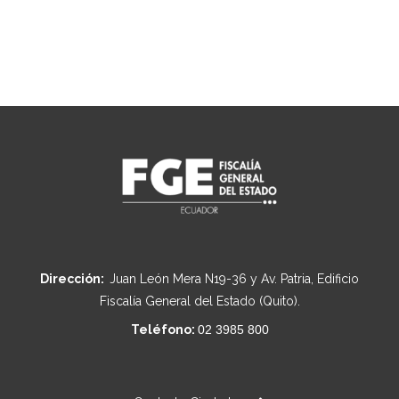
Dirección:
Juan León Mera N19-36 y Av. Patria, Edificio
Fiscalía General del Estado (Quito).
Teléfono:
02 3985 800