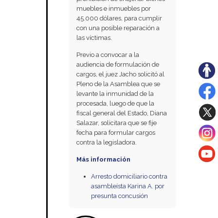
muebles e inmuebles por
45.000 dólares, para cumplir
con una posible reparación a
las víctimas.
Previo a convocar a la
audiencia de formulación de
cargos, el juez Jacho solicitó al
Pleno de la Asamblea que se
levante la inmunidad de la
procesada, luego de que la
fiscal general del Estado, Diana
Salazar, solicitara que se fije
fecha para formular cargos
contra la legisladora.
Más información
Arresto domiciliario contra
asambleísta Karina A. por
presunta concusión