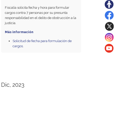
Fiscalía solicita fecha y hora para formular
cargos contra 7 personas por su presunta
responsabilidad en el delito de obstrucción a la
justicia.
Más información
Solicitud de fecha para formulación de
cargos.
Dic, 2023