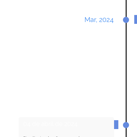
Mar, 2024
04 de abril de 2024