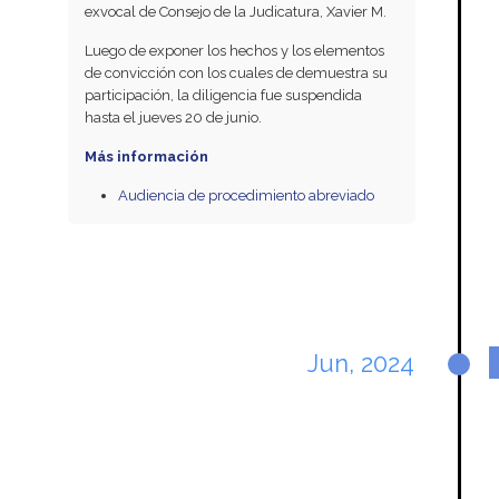
exvocal de Consejo de la Judicatura, Xavier M.
Luego de exponer los hechos y los elementos
de convicción con los cuales de demuestra su
participación, la diligencia fue suspendida
hasta el jueves 20 de junio.
Más información
Audiencia de procedimiento abreviado
Jun, 2024