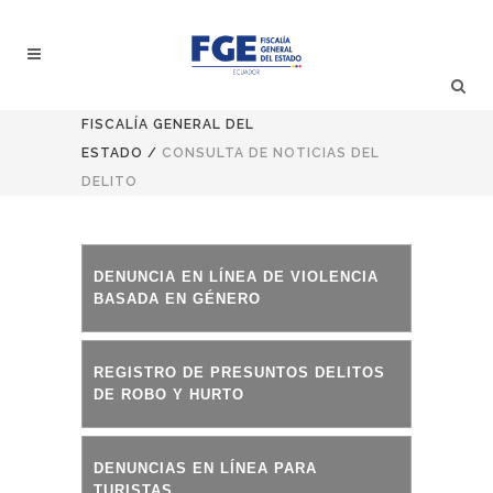
Buscar
FISCALÍA GENERAL DEL
ESTADO
/
CONSULTA DE NOTICIAS DEL
DELITO
DENUNCIA EN LÍNEA DE VIOLENCIA
BASADA EN GÉNERO
REGISTRO DE PRESUNTOS DELITOS
DE ROBO Y HURTO
DENUNCIAS EN LÍNEA PARA
TURISTAS