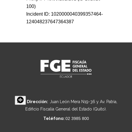
Dirección:
Juan León Mera N19-36 y Av. Patria,
Edificio Fiscalía General del Estado (Quito).
Teléfono:
02 3985 800