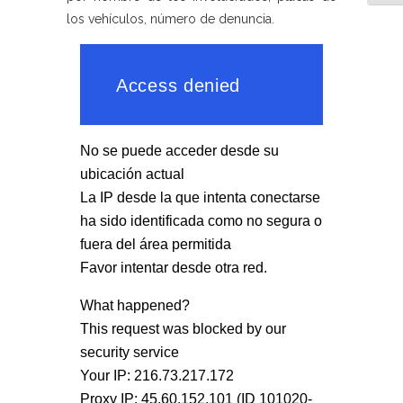
los vehículos, número de denuncia.