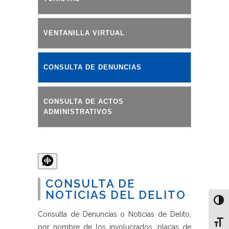
VENTANILLA VIRTUAL
CONSULTA DE DENUNCIAS
CONSULTA DE ACTOS
ADMINISTRATIVOS
CONSULTA DE
NOTICIAS DEL DELITO
Alter
Consulta de Denuncias o Noticias de Delito,
Alter
por nombre de los involucrados, placas de