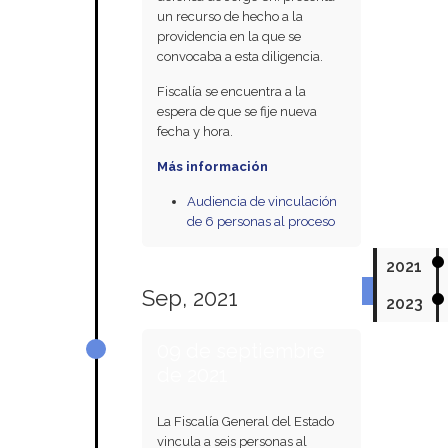
un recurso de hecho a la
providencia en la que se
convocaba a esta diligencia.
Fiscalía se encuentra a la
espera de que se fije nueva
fecha y hora.
Más información
Audiencia de vinculación
de 6 personas al proceso
2021
Sep, 2021
2023
09 de septiembre
de 2021
La Fiscalía General del Estado
vincula a seis personas al