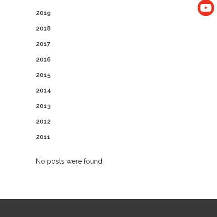
2019
2018
2017
2016
2015
2014
2013
2012
2011
No posts were found.