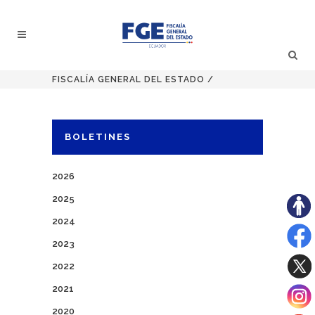
FISCALÍA GENERAL DEL ESTADO
/
BOLETINES
2026
2025
2024
2023
2022
2021
2020