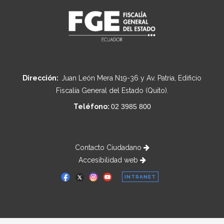
Dirección:
Juan León Mera N19-36 y Av. Patria, Edificio
Fiscalía General del Estado (Quito).
Teléfono:
02 3985 800
Contacto Ciudadano
Accesibilidad web
INTRANET