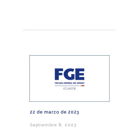
22 de marzo de 2023
Septiembre 8, 2023