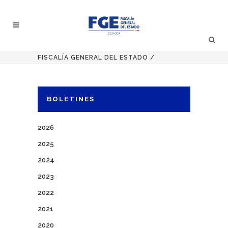
FISCALÍA GENERAL DEL ESTADO
/
BOLETINES
2026
2025
2024
2023
2022
2021
2020