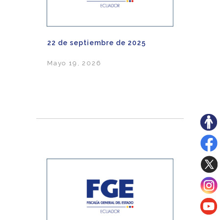
22 de septiembre de 2025
Mayo 19, 2026