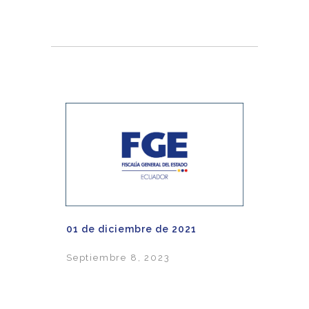
01 de diciembre de 2021
Septiembre 8, 2023