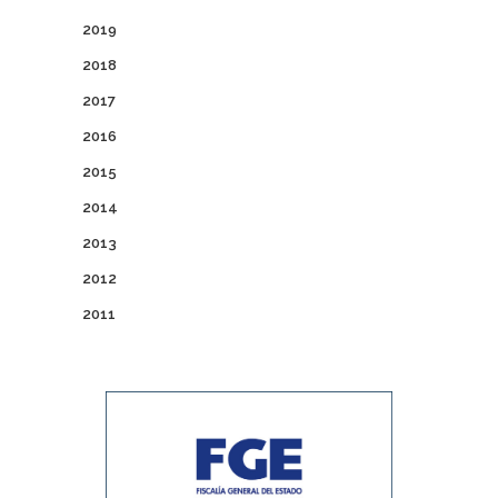
2019
2018
2017
2016
2015
2014
2013
2012
2011