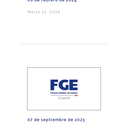
06 de febrero de 2024
Marzo 21, 2024
07 de septiembre de 2023