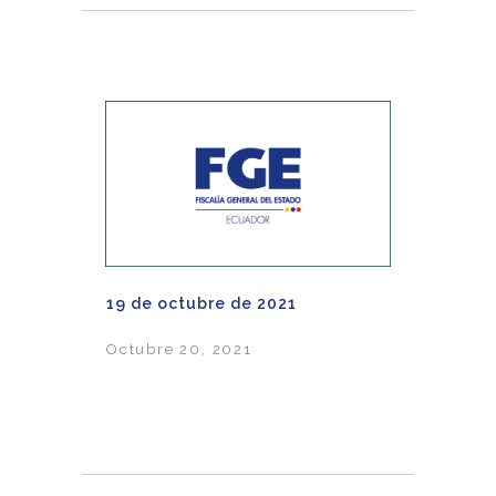
19 de octubre de 2021
Octubre 20, 2021