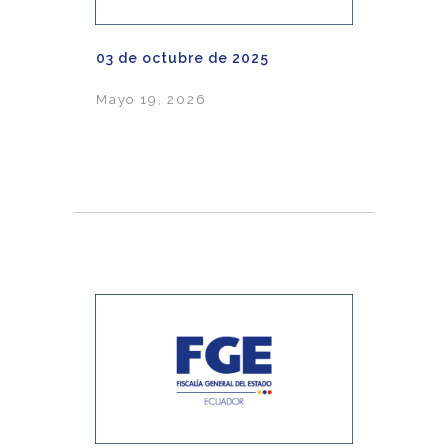
03 de octubre de 2025
Mayo 19, 2026