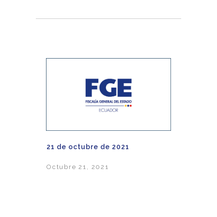
21 de octubre de 2021
Octubre 21, 2021