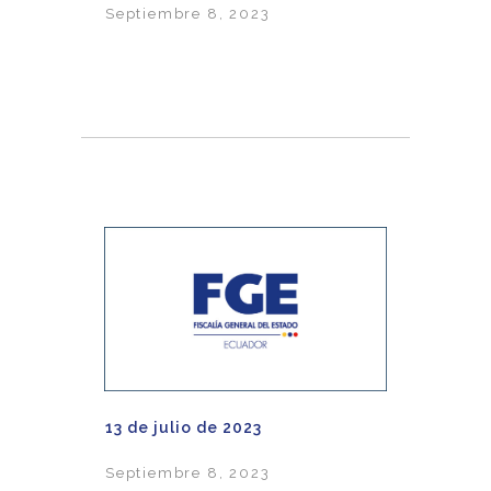
Septiembre 8, 2023
13 de julio de 2023
Septiembre 8, 2023