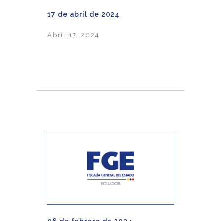
17 de abril de 2024
Abril 17, 2024